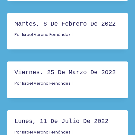
Martes, 8 De Febrero De 2022
Por
Israel Verano Fernández
Viernes, 25 De Marzo De 2022
Por
Israel Verano Fernández
Lunes, 11 De Julio De 2022
Por
Israel Verano Fernández