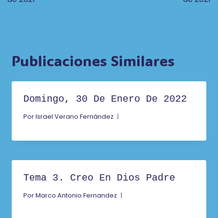
Entradas
Publicaciones Similares
Domingo, 30 De Enero De 2022
Por
Israel Verano Fernández
Tema 3. Creo En Dios Padre
Por
Marco Antonio Fernandez