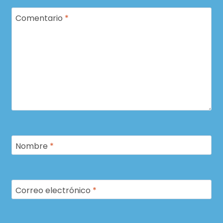
Comentario
*
Nombre
*
Correo electrónico
*