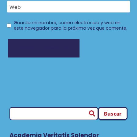
Web
Guarda mi nombre, correo electrónico y web en
este navegador para la próxima vez que comente.
Buscar
Academia Veritatis Splendor