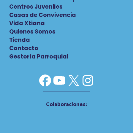
Centros Juveniles
Casas de Convivencia
Vida Xtiana
Quienes Somos
Tienda
Contacto
Gestoría Parroquial
Facebook
YouTube
X
Instag
Colaboraciones: