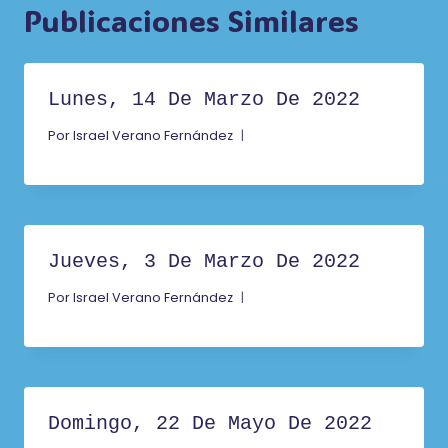
Publicaciones Similares
Lunes, 14 De Marzo De 2022
Por
Israel Verano Fernández
Jueves, 3 De Marzo De 2022
Por
Israel Verano Fernández
Domingo, 22 De Mayo De 2022