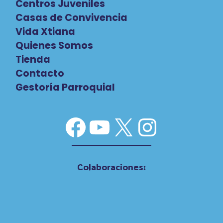
Centros Juveniles
Casas de Convivencia
Vida Xtiana
Quienes Somos
Tienda
Contacto
Gestoría Parroquial
Facebook
YouTube
X
Instag
Colaboraciones: