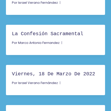
Por
Israel Verano Fernández
La Confesión Sacramental
Por
Marco Antonio Fernandez
Viernes, 18 De Marzo De 2022
Por
Israel Verano Fernández