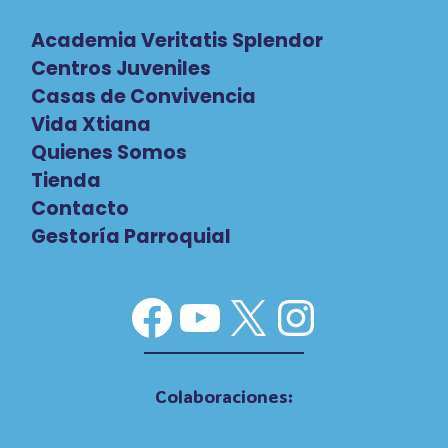
Academia Veritatis Splendor
Centros Juveniles
Casas de Convivencia
Vida Xtiana
Quienes Somos
Tienda
Contacto
Gestoría Parroquial
Facebook
YouTube
X
Instag
Colaboraciones: