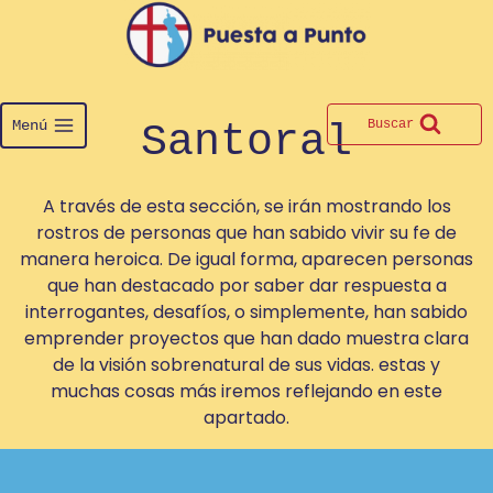
Saltar
al
contenido
Menú
Buscar
Santoral
A través de esta sección, se irán mostrando los
rostros de personas que han sabido vivir su fe de
manera heroica. De igual forma, aparecen personas
que han destacado por saber dar respuesta a
interrogantes, desafíos, o simplemente, han sabido
emprender proyectos que han dado muestra clara
de la visión sobrenatural de sus vidas. estas y
muchas cosas más iremos reflejando en este
apartado.