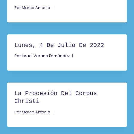
Por
Marco Antonio
Lunes, 4 De Julio De 2022
Por
Israel Verano Fernández
La Procesión Del Corpus
Christi
Por
Marco Antonio