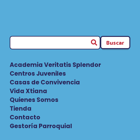
Buscar
Academia Veritatis Splendor
Centros Juveniles
Casas de Convivencia
Vida Xtiana
Quienes Somos
Tienda
Contacto
Gestoría Parroquial