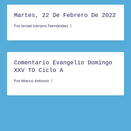
Martes, 22 De Febrero De 2022
Por
Israel Verano Fernández
Comentario Evangelio Domingo
XXV TO Ciclo A
Por
Marco Antonio