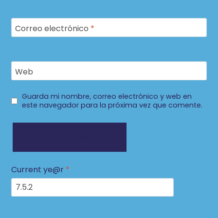
Correo electrónico
*
Web
Guarda mi nombre, correo electrónico y web en
este navegador para la próxima vez que comente.
Current ye@r
*