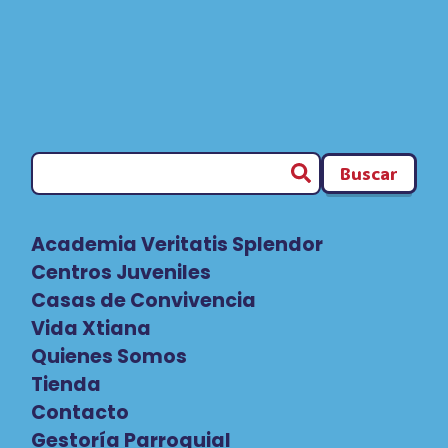
Buscar
Academia Veritatis Splendor
Centros Juveniles
Casas de Convivencia
Vida Xtiana
Quienes Somos
Tienda
Contacto
Gestoría Parroquial