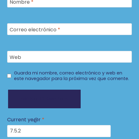
Nombre
*
Correo electrónico
*
Web
Guarda mi nombre, correo electrónico y web en
este navegador para la próxima vez que comente.
Current ye@r
*