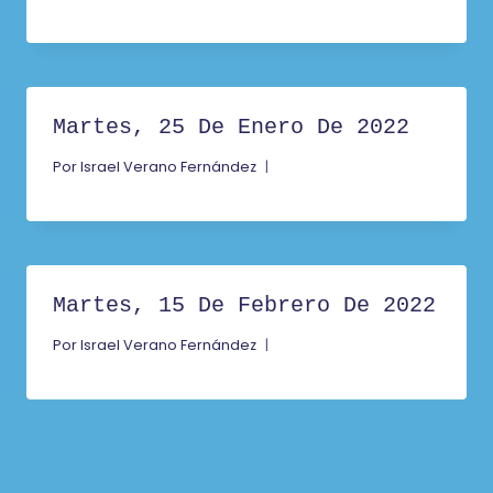
Martes, 25 De Enero De 2022
Por
Israel Verano Fernández
Martes, 15 De Febrero De 2022
Por
Israel Verano Fernández