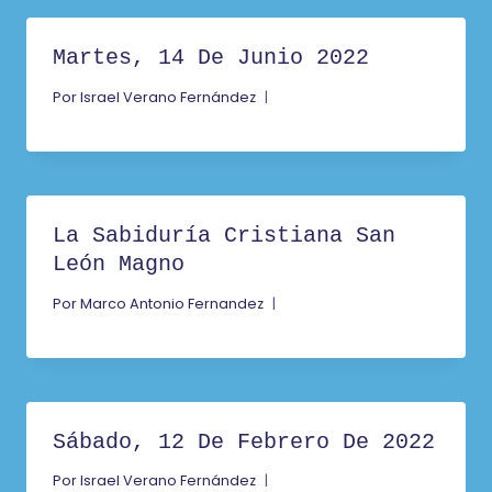
Martes, 14 De Junio 2022
Por
Israel Verano Fernández
La Sabiduría Cristiana San
León Magno
Por
Marco Antonio Fernandez
Sábado, 12 De Febrero De 2022
Por
Israel Verano Fernández