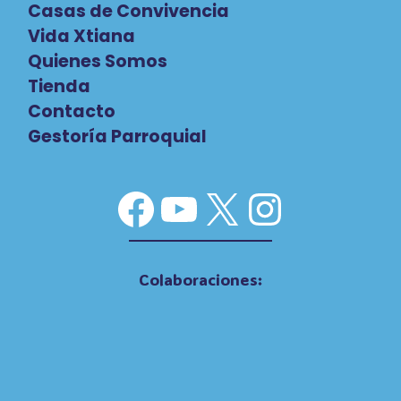
Casas de Convivencia
Vida Xtiana
Quienes Somos
Tienda
Contacto
Gestoría Parroquial
Facebook
YouTube
X
Instag
Colaboraciones: