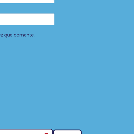
ez que comente.