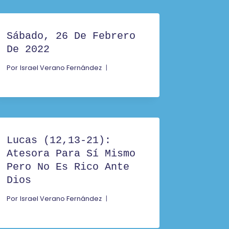
Sábado, 26 De Febrero
De 2022
Por
Israel Verano Fernández
Lucas (12,13-21):
Atesora Para Sí Mismo
Pero No Es Rico Ante
Dios
Por
Israel Verano Fernández