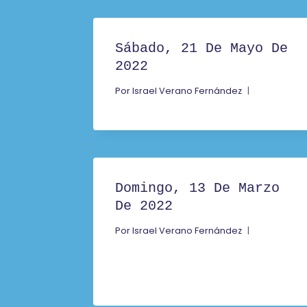
Sábado, 21 De Mayo De
2022
Por
Israel Verano Fernández
Domingo, 13 De Marzo
De 2022
Por
Israel Verano Fernández