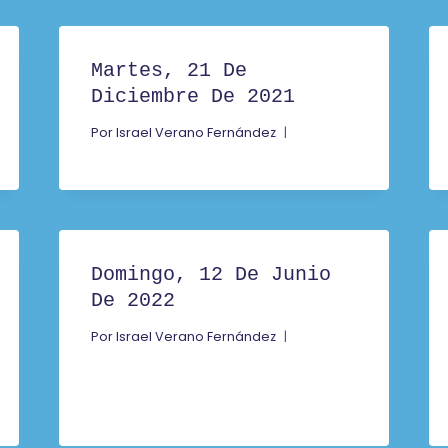
Martes, 21 De
Diciembre De 2021
Por
Israel Verano Fernández
Domingo, 12 De Junio
De 2022
Por
Israel Verano Fernández