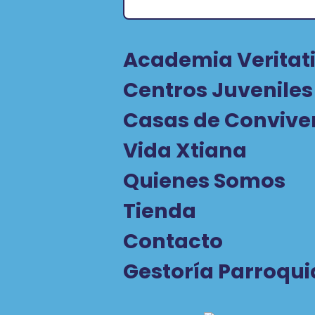
Academia Veritati
Centros Juveniles
Casas de Convive
Vida Xtiana
Quienes Somos
Tienda
Contacto
Gestoría Parroqui