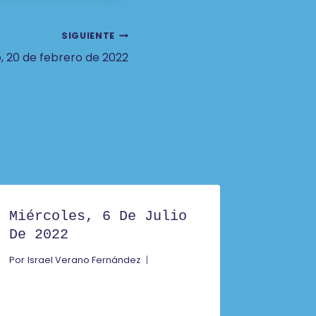
SIGUIENTE
 20 de febrero de 2022
Miércoles, 6 De Julio
De 2022
Por
Israel Verano Fernández