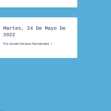
Martes, 24 De Mayo De
2022
Por
Israel Verano Fernández