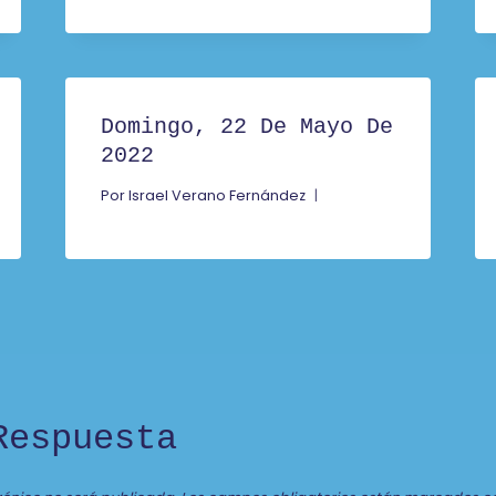
Domingo, 22 De Mayo De
2022
Por
Israel Verano Fernández
Respuesta