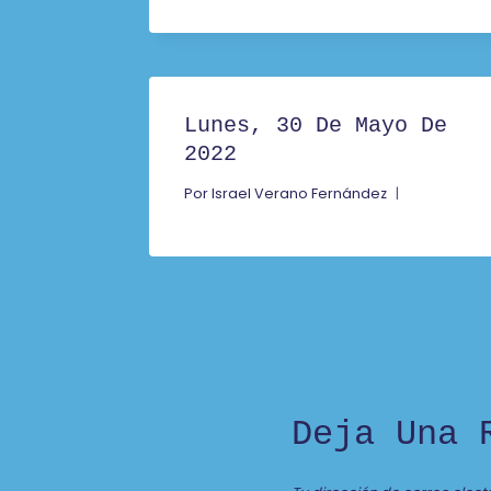
Lunes, 30 De Mayo De
2022
Por
Israel Verano Fernández
Deja Una 