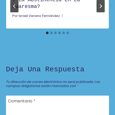
Cuaresma?
Por
Israel Verano Fernández
Deja Una Respuesta
Tu dirección de correo electrónico no será publicada.
Los
campos obligatorios están marcados con
*
Comentario
*