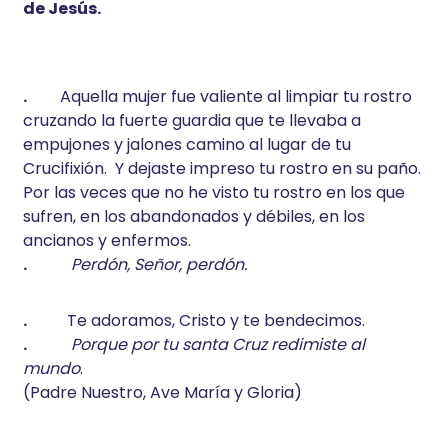
de Jesús.
.
Aquella mujer fue valiente al limpiar tu rostro
cruzando la fuerte guardia que te llevaba a
empujones y jalones camino al lugar de tu
Crucifixión. Y dejaste impreso tu rostro en su paño.
Por las veces que no he visto tu rostro en los que
sufren, en los abandonados y débiles, en los
ancianos y enfermos.
.
Perdón, Señor, perdón.
.
Te adoramos, Cristo y te bendecimos.
.
Porque por tu santa Cruz redimiste al
mundo
.
(Padre Nuestro, Ave María y Gloria)