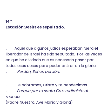
14ª
Estación:Jesús es sepultado.
.
Aquél que algunos judíos esperaban fuera el
liberador de Israel ha sido sepultado. Por las veces
en que he olvidado que es necesario pasar por
todas esas cosas para poder entrar en la gloria.
.
Perdón, Señor, perdón.
.
Te adoramos, Cristo y te bendecimos.
.
Porque por tu santa Cruz redimiste al
mundo.
(Padre Nuestro, Ave María y Gloria)