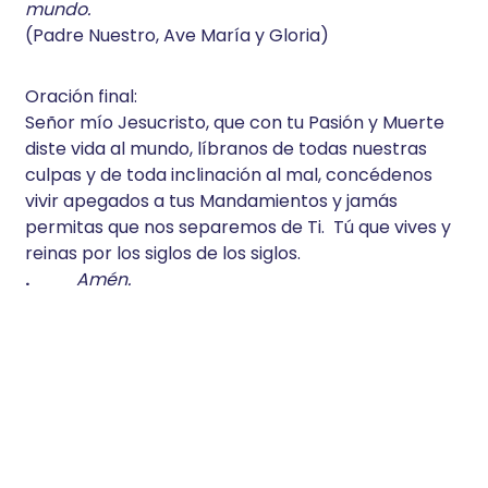
mundo.
(Padre Nuestro, Ave María y Gloria)
Oración final:
Señor mío Jesucristo, que con tu Pasión y Muerte
diste vida al mundo, líbranos de todas nuestras
culpas y de toda inclinación al mal, concédenos
vivir apegados a tus Mandamientos y jamás
permitas que nos separemos de Ti. Tú que vives y
reinas por los siglos de los siglos.
.
Amén.