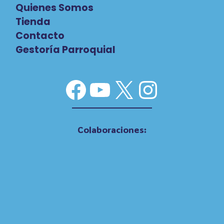
Quienes Somos
Tienda
Contacto
Gestoría Parroquial
Facebook
YouTube
X
Instag
Colaboraciones: