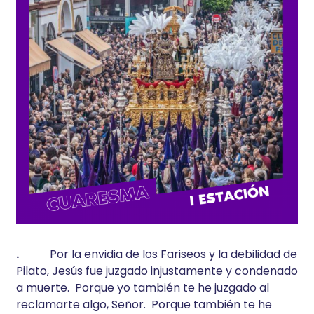
.
Por la envidia de los Fariseos y la debilidad de
Pilato, Jesús fue juzgado injustamente y condenado
a muerte. Porque yo también te he juzgado al
reclamarte algo, Señor. Porque también te he