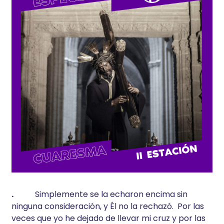
.
Simplemente se la echaron encima sin
ninguna consideración, y Él no la rechazó. Por las
veces que yo he dejado de llevar mi cruz y por las