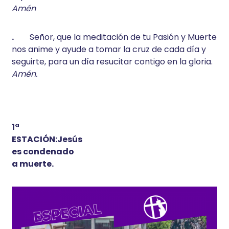
Amén
.
Señor, que la meditación de tu Pasión y Muerte
nos anime y ayude a tomar la cruz de cada día y
seguirte, para un día resucitar contigo en la gloria.
Amén.
1ª
ESTACIÓN:Jesús
es condenado
a muerte.