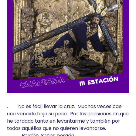
.
No es fácil llevar la cruz. Muchas veces cae
uno vencido bajo su peso. Por las ocasiones en que
he tardado tanto en levantarme y también por
todos aquéllos que no quieren levantarse.
.
Perdón, Señor, perdón.