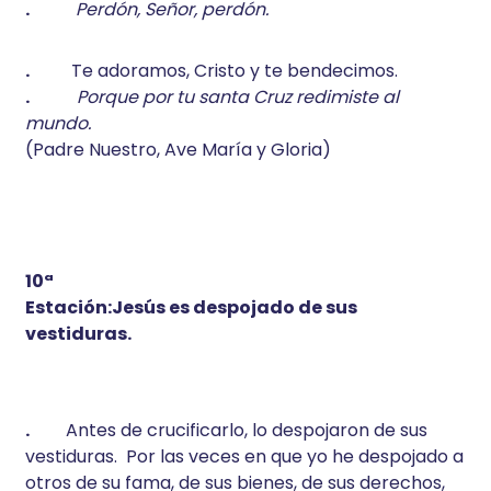
.
Perdón, Señor, perdón.
.
Te adoramos, Cristo y te bendecimos.
.
Porque por tu santa Cruz redimiste al
mundo.
(Padre Nuestro, Ave María y Gloria)
10ª
Estación:Jesús es despojado de sus
vestiduras.
.
Antes de crucificarlo, lo despojaron de sus
vestiduras. Por las veces en que yo he despojado a
otros de su fama, de sus bienes, de sus derechos,