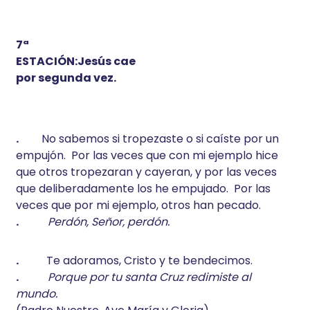
7ª
ESTACIÓN:Jesús cae
por segunda vez.
.
No sabemos si tropezaste o si caíste por un
empujón. Por las veces que con mi ejemplo hice
que otros tropezaran y cayeran, y por las veces
que deliberadamente los he empujado. Por las
veces que por mi ejemplo, otros han pecado.
.
Perdón, Señor, perdón.
.
Te adoramos, Cristo y te bendecimos.
.
Porque por tu santa Cruz redimiste al
mundo.