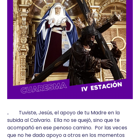
.
Tuviste, Jesús, el apoyo de tu Madre en la
subida al Calvario. Ella no se quejó, sino que te
acompañó en ese penoso camino. Por las veces
que no he dado apoyo a otros en los momentos