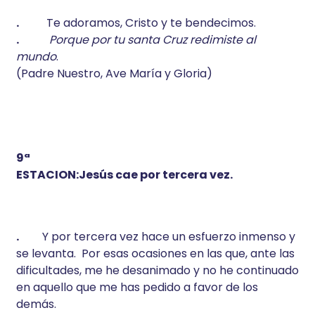
.
Te adoramos, Cristo y te bendecimos.
.
Porque por tu santa Cruz redimiste al
mundo
.
(Padre Nuestro, Ave María y Gloria)
9ª
ESTACION:Jesús cae por tercera vez.
.
Y por tercera vez hace un esfuerzo inmenso y
se levanta. Por esas ocasiones en las que, ante las
dificultades, me he desanimado y no he continuado
en aquello que me has pedido a favor de los
demás.