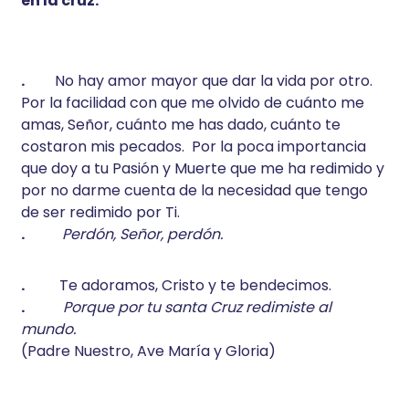
en la cruz.
.
No hay amor mayor que dar la vida por otro.
Por la facilidad con que me olvido de cuánto me
amas, Señor, cuánto me has dado, cuánto te
costaron mis pecados. Por la poca importancia
que doy a tu Pasión y Muerte que me ha redimido y
por no darme cuenta de la necesidad que tengo
de ser redimido por Ti.
.
Perdón, Señor, perdón.
.
Te adoramos, Cristo y te bendecimos.
.
Porque por tu santa Cruz redimiste al
mundo.
(Padre Nuestro, Ave María y Gloria)