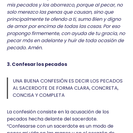
mis pecados y los aborrezco, porque al pecar, no
solo merezco las penas que causan, sino que
principalmente te ofendo a ti, sumo Bien y digno
de amor por encima de todas las cosas. Por eso
propongo firmemente, con ayuda de tu gracia, no
pecar más en adelante y huir de toda ocasión de
pecado. Amén.
3. Confesar los pecados
UNA BUENA CONFESIÓN ES DECIR LOS PECADOS
AL SACERDOTE DE FORMA CLARA, CONCRETA,
CONCISA Y COMPLETA
La confesión consiste en la acusación de los
pecados hecha delante del sacerdote.
“Confesarse con un sacerdote es un modo de