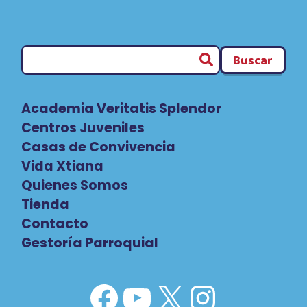
Buscar
Academia Veritatis Splendor
Centros Juveniles
Casas de Convivencia
Vida Xtiana
Quienes Somos
Tienda
Contacto
Gestoría Parroquial
Facebook
YouTube
X
Instag