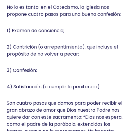
No lo es tanto: en el Catecismo, la Iglesia nos
propone cuatro pasos para una buena confesión:
1) Examen de conciencia;
2) Contrición (o arrepentimiento), que incluye el
propósito de no volver a pecar;
3) Confesión;
4) Satisfacción (o cumplir la penitencia).
Son cuatro pasos que damos para poder recibir el
gran abrazo de amor que Dios nuestro Padre nos
quiere dar con este sacramento: “Dios nos espera,
como el padre de la parábola, extendidos los