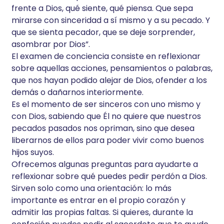
frente a Dios, qué siente, qué piensa. Que sepa
mirarse con sinceridad a sí mismo y a su pecado. Y
que se sienta pecador, que se deje sorprender,
asombrar por Dios”.
El examen de conciencia consiste en reflexionar
sobre aquellas acciones, pensamientos o palabras,
que nos hayan podido alejar de Dios, ofender a los
demás o dañarnos interiormente.
Es el momento de ser sinceros con uno mismo y
con Dios, sabiendo que Él no quiere que nuestros
pecados pasados nos opriman, sino que desea
liberarnos de ellos para poder vivir como buenos
hijos suyos.
Ofrecemos algunas preguntas para ayudarte a
reflexionar sobre qué puedes pedir perdón a Dios.
Sirven solo como una orientación: lo más
importante es entrar en el propio corazón y
admitir las propias faltas. Si quieres, durante la