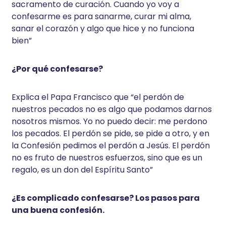
sacramento de curación. Cuando yo voy a
confesarme es para sanarme, curar mi alma,
sanar el corazón y algo que hice y no funciona
bien”
¿Por qué confesarse?
Explica el Papa Francisco que “el perdón de
nuestros pecados no es algo que podamos darnos
nosotros mismos. Yo no puedo decir: me perdono
los pecados. El perdón se pide, se pide a otro, y en
la Confesión pedimos el perdón a Jesús. El perdón
no es fruto de nuestros esfuerzos, sino que es un
regalo, es un don del Espíritu Santo”
¿Es complicado confesarse? Los pasos para
una buena confesión.