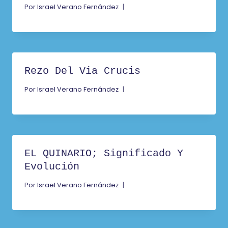
Por
Israel Verano Fernández
Rezo Del Via Crucis
Por
Israel Verano Fernández
EL QUINARIO; Significado Y
Evolución
Por
Israel Verano Fernández