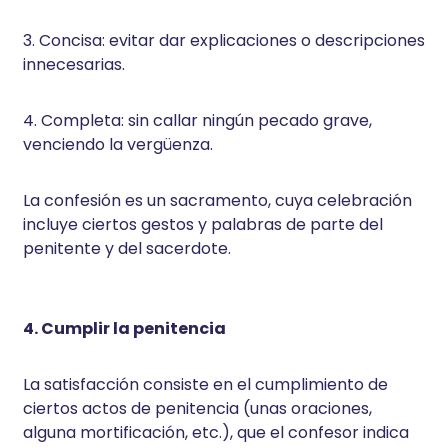
3. Concisa: evitar dar explicaciones o descripciones
innecesarias.
4. Completa: sin callar ningún pecado grave,
venciendo la vergüenza.
La confesión es un sacramento, cuya celebración
incluye ciertos gestos y palabras de parte del
penitente y del sacerdote.
4. Cumplir la penitencia
La satisfacción consiste en el cumplimiento de
ciertos actos de penitencia (unas oraciones,
alguna mortificación, etc.), que el confesor indica