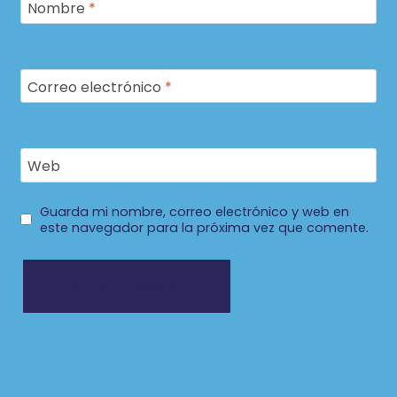
Nombre
*
Correo electrónico
*
Web
Guarda mi nombre, correo electrónico y web en
este navegador para la próxima vez que comente.