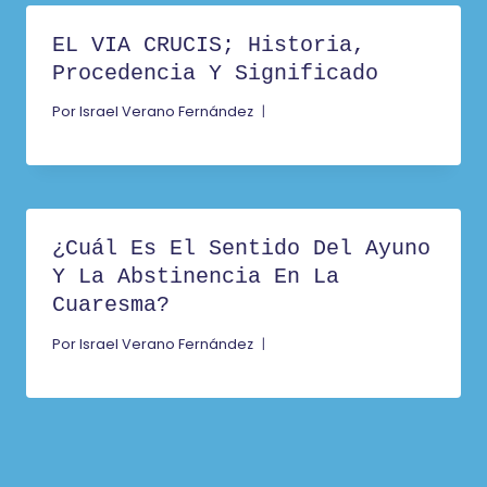
EL VIA CRUCIS; Historia,
Procedencia Y Significado
Por
Israel Verano Fernández
¿Cuál Es El Sentido Del Ayuno
Y La Abstinencia En La
Cuaresma?
Por
Israel Verano Fernández