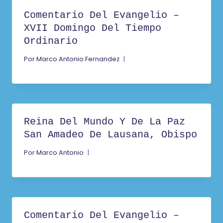
Comentario Del Evangelio –
XVII Domingo Del Tiempo
Ordinario
Por
Marco Antonio Fernandez
Reina Del Mundo Y De La Paz
San Amadeo De Lausana, Obispo
Por
Marco Antonio
Comentario Del Evangelio –