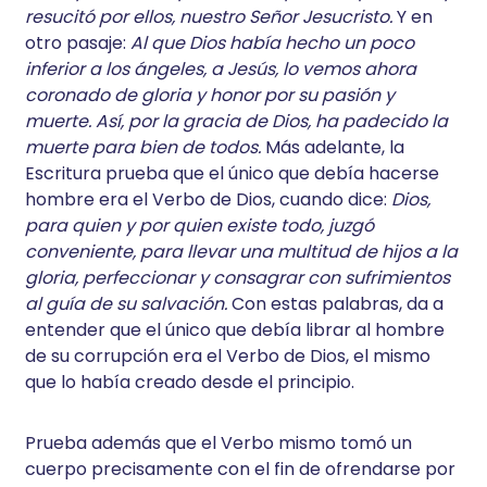
resucitó por ellos, nuestro Señor Jesucristo.
Y en
otro pasaje:
Al que Dios había hecho un poco
inferior a los ángeles, a Jesús, lo vemos ahora
coronado de gloria y honor por su pasión y
muerte. Así, por la gracia de Dios, ha padecido la
muerte para bien de todos.
Más adelante, la
Escritura prueba que el único que debía hacerse
hombre era el Verbo de Dios, cuando dice:
Dios,
para quien y por quien existe todo, juzgó
conveniente, para llevar una multitud de hijos a la
gloria, perfeccionar y consagrar con sufrimientos
al guía de su salvación.
Con estas palabras, da a
entender que el único que debía librar al hombre
de su corrupción era el Verbo de Dios, el mismo
que lo había creado desde el principio.
Prueba además que el Verbo mismo tomó un
cuerpo precisamente con el fin de ofrendarse por