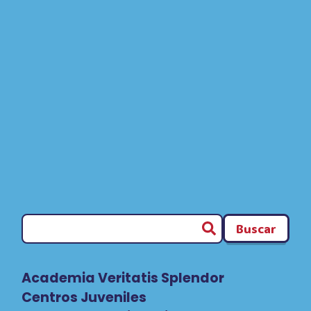
Buscar
Academia Veritatis Splendor
Centros Juveniles