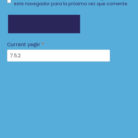
este navegador para la próxima vez que comente.
Current ye@r
*