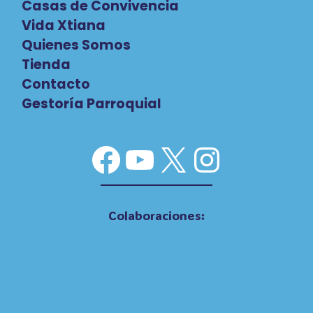
Casas de Convivencia
Vida Xtiana
Quienes Somos
Tienda
Contacto
Gestoría Parroquial
Facebook
YouTube
X
Instag
Colaboraciones: