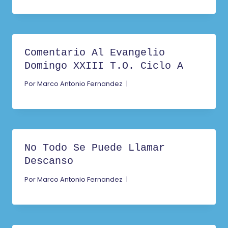
Comentario Al Evangelio
Domingo XXIII T.O. Ciclo A
Por
Marco Antonio Fernandez
No Todo Se Puede Llamar
Descanso
Por
Marco Antonio Fernandez