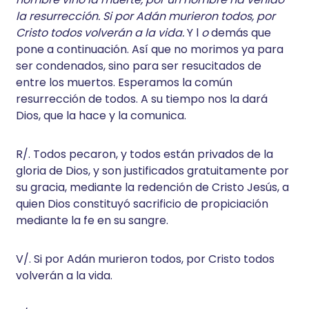
la resurrección. Si por Adán murieron todos, por
Cristo todos volverán a la vida.
Y l
o
demás que
pone a continuación. Así que no morimos ya para
ser condenados, sino para ser resucitados de
entre los muertos. Esperamos la común
resurrección de todos. A su tiempo nos la dará
Dios, que la hace y la comunica.
R/. Todos pecaron, y todos están privados de la
gloria de Dios, y son justificados gratuitamente por
su gracia, mediante la redención de Cristo Jesús, a
quien Dios constituyó sacrificio de propiciación
mediante la fe en su sangre.
V/. Si por Adán murieron todos, por Cristo todos
volverán a la vida.