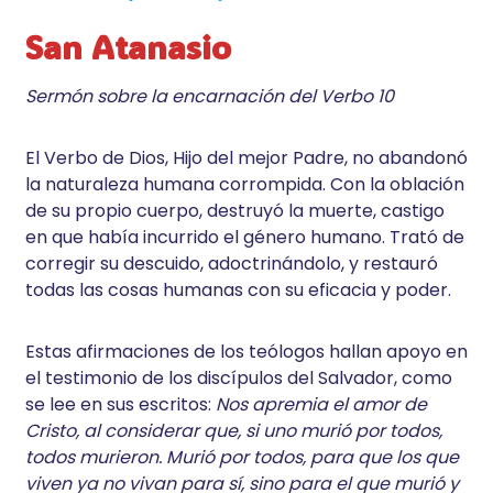
San Atanasio
Sermón sobre la encarnación del Verbo 10
El Verbo de Dios, Hijo del mejor Padre, no abandonó
la naturaleza humana corrompida. Con la oblación
de su propio cuerpo, destruyó la muerte, castigo
en que había incurrido el género humano. Trató de
corregir su descuido, adoctrinándolo, y restauró
todas las cosas humanas con su eficacia y poder.
Estas afirmaciones de los teólogos hallan apoyo en
el testimonio de los discípulos del Salvador, como
se lee en sus escritos:
Nos apremia el amor de
Cristo, al considerar que, si uno murió por todos,
todos murieron. Murió por todos, para que los que
viven ya no vivan para sí, sino para el que murió y