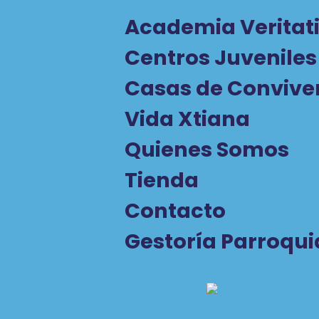
Academia Veritati
Centros Juveniles
Casas de Convive
Vida Xtiana
Quienes Somos
Tienda
Contacto
Gestoría Parroqui