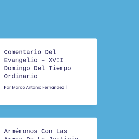
Comentario Del
Evangelio – XVII
Domingo Del Tiempo
Ordinario
Por
Marco Antonio Fernandez
Armémonos Con Las