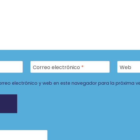
Correo electrónico
*
Web
rreo electrónico y web en este navegador para la próxima v