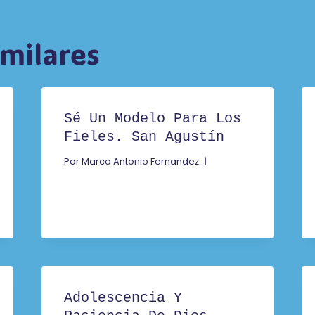
imilares
Sé Un Modelo Para Los
Fieles. San Agustín
Por
Marco Antonio Fernandez
Adolescencia Y