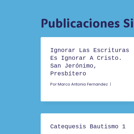
Publicaciones S
Ignorar Las Escrituras
Es Ignorar A Cristo.
San Jerónimo,
Presbítero
Por
Marco Antonio Fernandez
Catequesis Bautismo 1