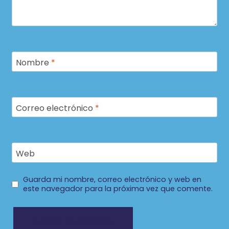
Nombre
*
Correo electrónico
*
Web
Guarda mi nombre, correo electrónico y web en
este navegador para la próxima vez que comente.