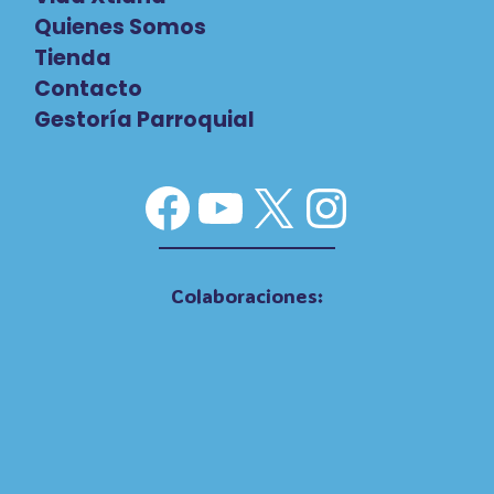
Quienes Somos
Tienda
Contacto
Gestoría Parroquial
Facebook
YouTube
X
Instag
Colaboraciones: