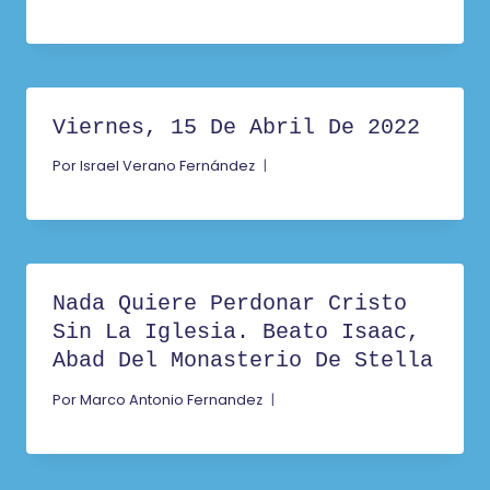
Viernes, 15 De Abril De 2022
Por
Israel Verano Fernández
Nada Quiere Perdonar Cristo
Sin La Iglesia. Beato Isaac,
Abad Del Monasterio De Stella
Por
Marco Antonio Fernandez