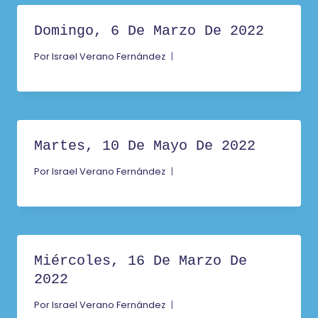
Domingo, 6 De Marzo De 2022
Por
Israel Verano Fernández
Martes, 10 De Mayo De 2022
Por
Israel Verano Fernández
Miércoles, 16 De Marzo De
2022
Por
Israel Verano Fernández