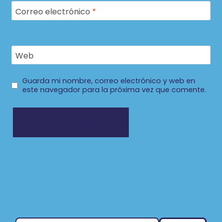
Correo electrónico
*
Web
Guarda mi nombre, correo electrónico y web en
este navegador para la próxima vez que comente.