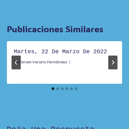
Publicaciones Similares
Martes, 22 De Marzo De 2022
Por
Israel Verano Fernández