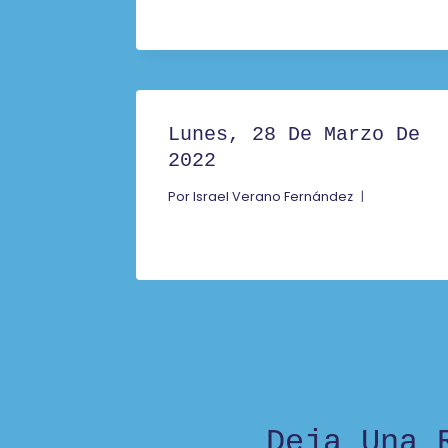
Lunes, 28 De Marzo De
2022
Por
Israel Verano Fernández
Deja Una 