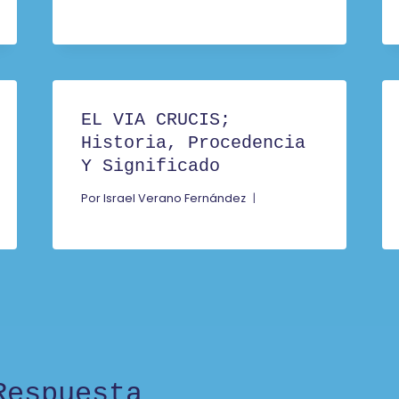
EL VIA CRUCIS;
Historia, Procedencia
Y Significado
Por
Israel Verano Fernández
Respuesta