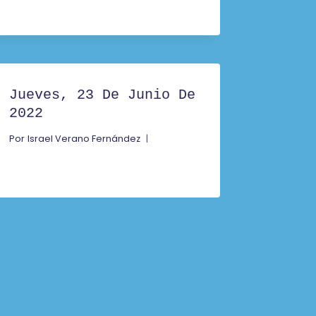
Jueves, 23 De Junio De
2022
Por
Israel Verano Fernández