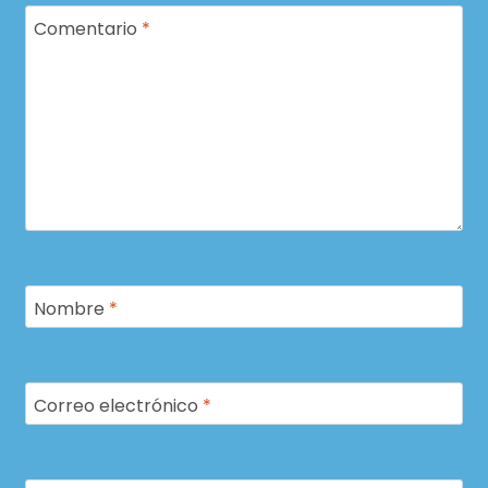
Comentario
*
Nombre
*
Correo electrónico
*