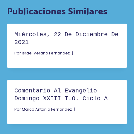
Publicaciones Similares
Miércoles, 22 De Diciembre De
2021
Por
Israel Verano Fernández
Comentario Al Evangelio
Domingo XXIII T.O. Ciclo A
Por
Marco Antonio Fernandez