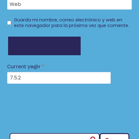
Web
Guarda mi nombre, correo electrónico y web en
este navegador para la próxima vez que comente.
Current ye@r
*