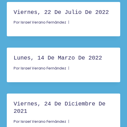
Viernes, 22 De Julio De 2022
Por
Israel Verano Fernández
Lunes, 14 De Marzo De 2022
Por
Israel Verano Fernández
Viernes, 24 De Diciembre De
2021
Por
Israel Verano Fernández