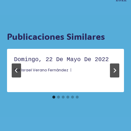
Entradas
Publicaciones Similares
Domingo, 22 De Mayo De 2022
Por
Israel Verano Fernández