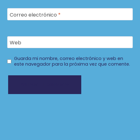
Correo electrónico
*
Web
Guarda mi nombre, correo electrónico y web en
este navegador para la próxima vez que comente.