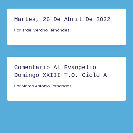
Martes, 26 De Abril De 2022
Por
Israel Verano Fernández
Comentario Al Evangelio
Domingo XXIII T.O. Ciclo A
Por
Marco Antonio Fernandez