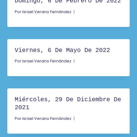
Domingo, 6 De Febrero De 2022
Por
Israel Verano Fernández
Viernes, 6 De Mayo De 2022
Por
Israel Verano Fernández
Miércoles, 29 De Diciembre De
2021
Por
Israel Verano Fernández