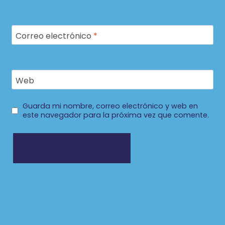
Correo electrónico
*
Web
Guarda mi nombre, correo electrónico y web en
este navegador para la próxima vez que comente.