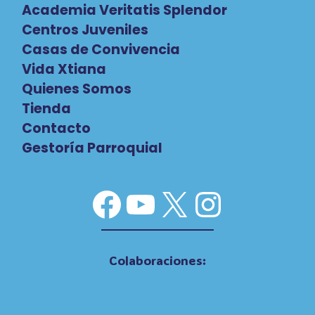
Academia Veritatis Splendor
Centros Juveniles
Casas de Convivencia
Vida Xtiana
Quienes Somos
Tienda
Contacto
Gestoría Parroquial
Facebook
YouTube
X
Instag
Colaboraciones: