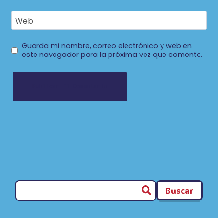
Web
Guarda mi nombre, correo electrónico y web en
este navegador para la próxima vez que comente.
Buscar