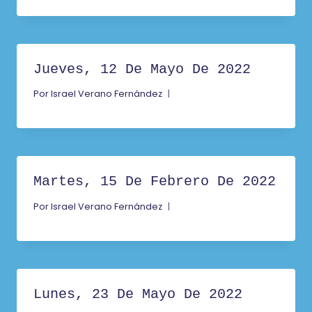
Jueves, 12 De Mayo De 2022
Por
Israel Verano Fernández
Martes, 15 De Febrero De 2022
Por
Israel Verano Fernández
Lunes, 23 De Mayo De 2022