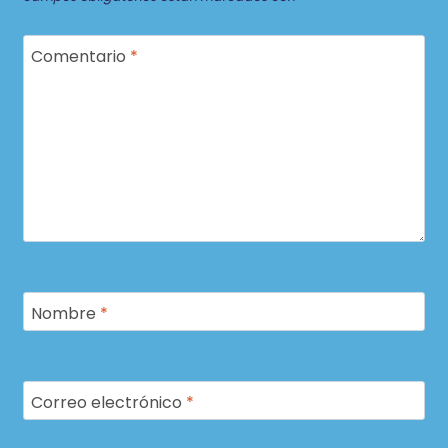
Comentario
*
Nombre
*
Correo electrónico
*