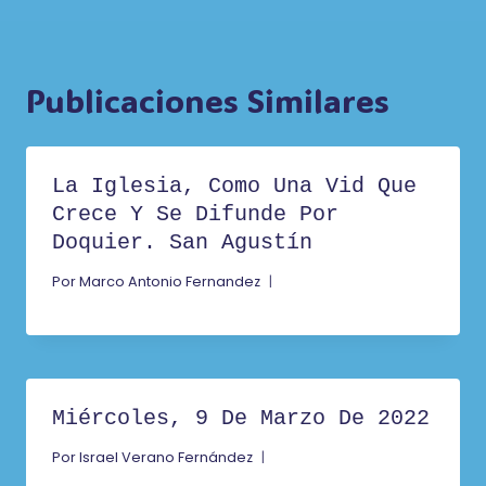
Publicaciones Similares
La Iglesia, Como Una Vid Que
Crece Y Se Difunde Por
Doquier. San Agustín
Por
Marco Antonio Fernandez
Miércoles, 9 De Marzo De 2022
Por
Israel Verano Fernández