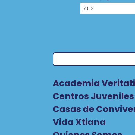
Academia Veritati
Centros Juveniles
Casas de Convive
Vida Xtiana