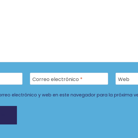
Correo electrónico
*
Web
rreo electrónico y web en este navegador para la próxima v