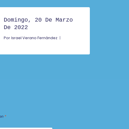
Domingo, 20 De Marzo
De 2022
Por
Israel Verano Fernández
on
*