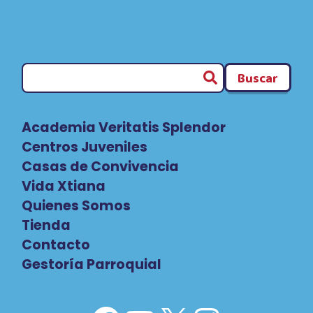
Buscar
Academia Veritatis Splendor
Centros Juveniles
Casas de Convivencia
Vida Xtiana
Quienes Somos
Tienda
Contacto
Gestoría Parroquial