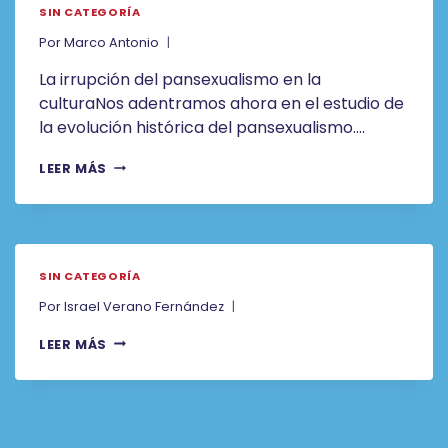
SIN CATEGORÍA
Por
Marco Antonio
La irrupción del pansexualismo en la
culturaNos adentramos ahora en el estudio de
la evolución histórica del pansexualismo….
LEER MÁS
SIN CATEGORÍA
Por
Israel Verano Fernández
LEER MÁS