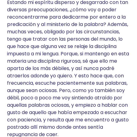
Estando mi espíritu disperso y desgarrado con tan
diversas preocupaciones, ¿cómo voy a poder
reconcentrarme para dedicarme por entero a la
predicación y al ministerio de la palabra? Además,
muchas veces, obligado por las circunstancias,
tengo que tratar con las personas del mundo, lo
que hace que alguna vez se relaje la disciplina
impuesta a mi lengua. Porque, si mantengo en esta
materia una disciplina rigurosa, sé que ello me
aparta de los más débiles, y así nunca podré
atraerlos adonde yo quiero. Y esto hace que, con
frecuencia, escuche pacientemente sus palabras,
aunque sean ociosas. Pero, como yo también soy
débil, poco a poco me voy sintiendo atraído por
aquellas palabras ociosas, y empiezo a hablar con
gusto de aquello que había empezado a escuchar
con paciencia, y resulta que me encuentro a gusto
postrado allí mismo donde antes sentía
repugnancia de caer.