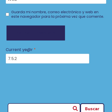
Guarda mi nombre, correo electrónico y web en
este navegador para la próxima vez que comente.
Current ye@r
*
Buscar