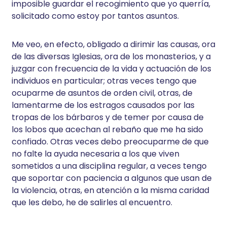
imposible guardar el recogimiento que yo querría,
solicitado como estoy por tantos asuntos.
Me veo, en efecto, obligado a dirimir las causas, ora
de las diversas Iglesias, ora de los monasterios, y a
juzgar con frecuencia de la vida y actuación de los
individuos en particular; otras veces tengo que
ocuparme de asuntos de orden civil, otras, de
lamentarme de los estragos causados por las
tropas de los bárbaros y de temer por causa de
los lobos que acechan al rebaño que me ha sido
confiado. Otras veces debo preocuparme de que
no falte la ayuda necesaria a los que viven
sometidos a una disciplina regular, a veces tengo
que soportar con paciencia a algunos que usan de
la violencia, otras, en atención a la misma caridad
que les debo, he de salirles al encuentro.