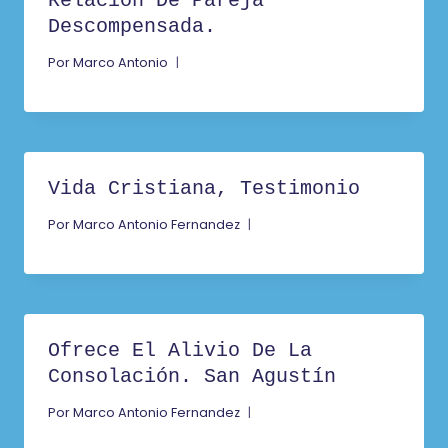
Relación De Pareja
Descompensada.
Por
Marco Antonio
Vida Cristiana, Testimonio
Por
Marco Antonio Fernandez
Ofrece El Alivio De La
Consolación. San Agustín
Por
Marco Antonio Fernandez