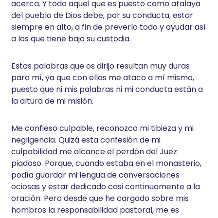
acerca. Y todo aquel que es puesto como atalaya
del pueblo de Dios debe, por su conducta, estar
siempre en alto, a fin de preverlo todo y ayudar así
a los que tiene bajo su custodia.
Estas palabras que os dirijo resultan muy duras
para mí, ya que con ellas me ataco a mí mismo,
puesto que ni mis palabras ni mi conducta están a
la altura de mi misión.
Me confieso culpable, reconozco mi tibieza y mi
negligencia. Quizá esta confesión de mi
culpabilidad me alcance el perdón del Juez
piadoso. Porque, cuando estaba en el monasterio,
podía guardar mi lengua de conversaciones
ociosas y estar dedicado casi continuamente a la
oración. Pero desde que he cargado sobre mis
hombros la responsabilidad pastoral, me es