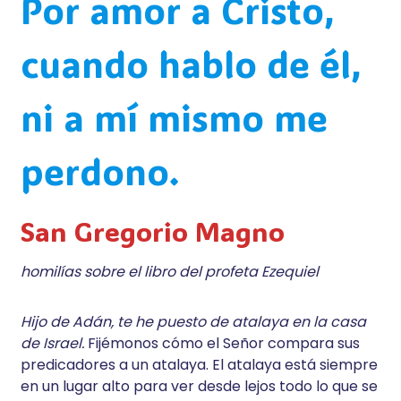
Por amor a Cristo,
cuando hablo de él,
ni a mí mismo me
perdono.
San Gregorio Magno
homilías sobre el libro del profeta Ezequiel
Hijo de Adán, te he puesto de atalaya en la casa
de Israel.
Fijémonos cómo el Señor compara sus
predicadores a un atalaya. El atalaya está siempre
en un lugar alto para ver desde lejos todo lo que se