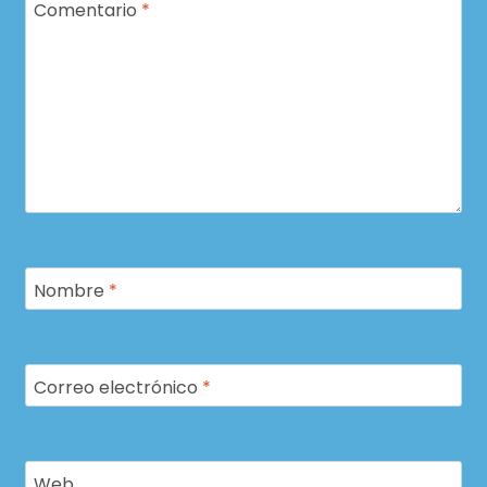
Comentario
*
Nombre
*
Correo electrónico
*
Web