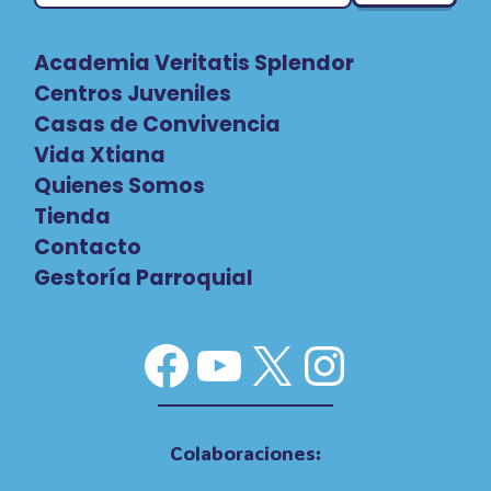
Academia Veritatis Splendor
Centros Juveniles
Casas de Convivencia
Vida Xtiana
Quienes Somos
Tienda
Contacto
Gestoría Parroquial
Facebook
YouTube
X
Instag
Colaboraciones: