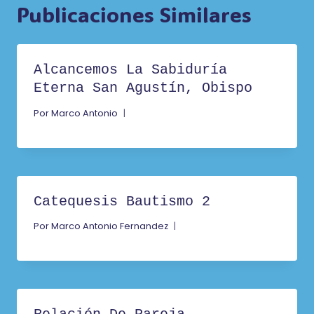
Publicaciones Similares
Alcancemos La Sabiduría
Eterna San Agustín, Obispo
Por
Marco Antonio
Catequesis Bautismo 2
Por
Marco Antonio Fernandez