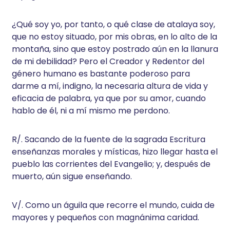
¿Qué soy yo, por tanto, o qué clase de atalaya soy,
que no estoy situado, por mis obras, en lo alto de la
montaña, sino que estoy postrado aún en la llanura
de mi debilidad? Pero el Creador y Redentor del
género humano es bastante poderoso para
darme a mí, indigno, la necesaria altura de vida y
eficacia de palabra, ya que por su amor, cuando
hablo de él, ni a mí mismo me perdono.
R/. Sacando de la fuente de la sagrada Escritura
enseñanzas morales y místicas, hizo llegar hasta el
pueblo las corrientes del Evangelio; y, después de
muerto, aún sigue enseñando.
V/. Como un águila que recorre el mundo, cuida de
mayores y pequeños con magnánima caridad.