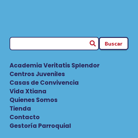
Buscar
Academia Veritatis Splendor
Centros Juveniles
Casas de Convivencia
Vida Xtiana
Quienes Somos
Tienda
Contacto
Gestoría Parroquial