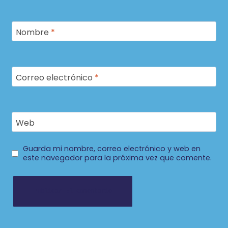
Nombre
*
Correo electrónico
*
Web
Guarda mi nombre, correo electrónico y web en
este navegador para la próxima vez que comente.