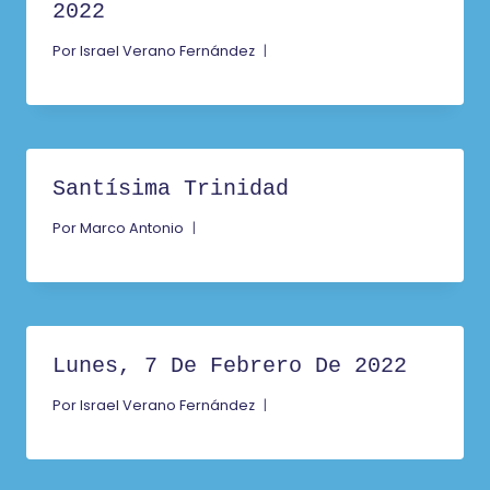
2022
Por
Israel Verano Fernández
Santísima Trinidad
Por
Marco Antonio
Lunes, 7 De Febrero De 2022
Por
Israel Verano Fernández