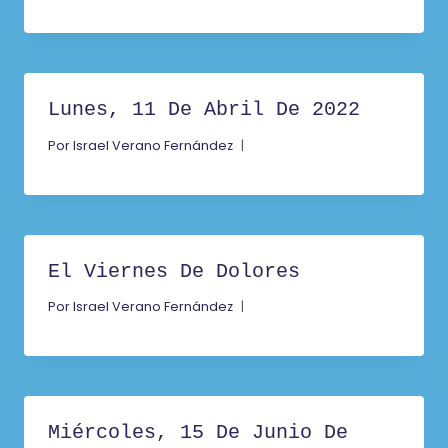
Lunes, 11 De Abril De 2022
Por
Israel Verano Fernández
El Viernes De Dolores
Por
Israel Verano Fernández
Miércoles, 15 De Junio De