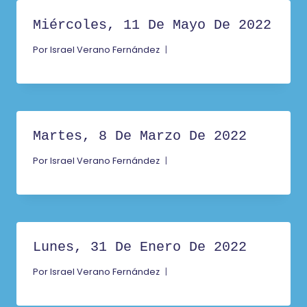
Miércoles, 11 De Mayo De 2022
Por
Israel Verano Fernández
Martes, 8 De Marzo De 2022
Por
Israel Verano Fernández
Lunes, 31 De Enero De 2022
Por
Israel Verano Fernández