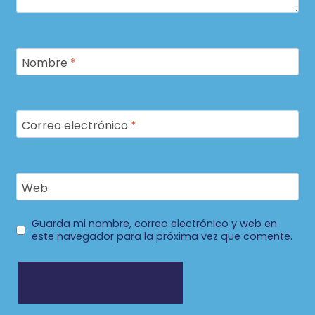
Nombre
*
Correo electrónico
*
Web
Guarda mi nombre, correo electrónico y web en
este navegador para la próxima vez que comente.