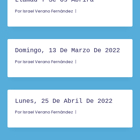
Por
Israel Verano Fernández
Domingo, 13 De Marzo De 2022
Por
Israel Verano Fernández
Lunes, 25 De Abril De 2022
Por
Israel Verano Fernández