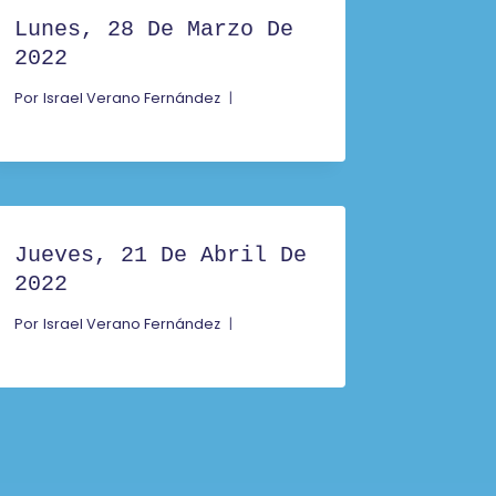
Lunes, 28 De Marzo De
2022
Por
Israel Verano Fernández
Jueves, 21 De Abril De
2022
Por
Israel Verano Fernández