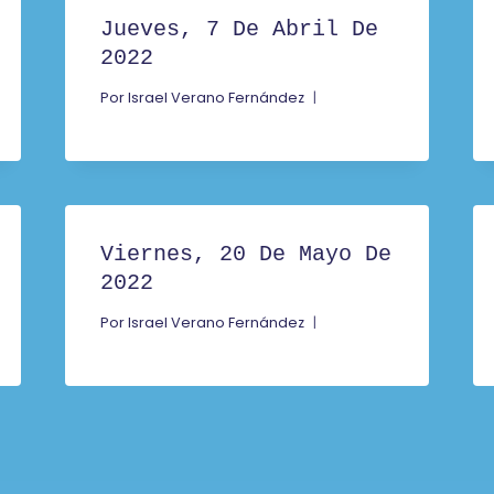
Jueves, 7 De Abril De
2022
Por
Israel Verano Fernández
Viernes, 20 De Mayo De
2022
Por
Israel Verano Fernández