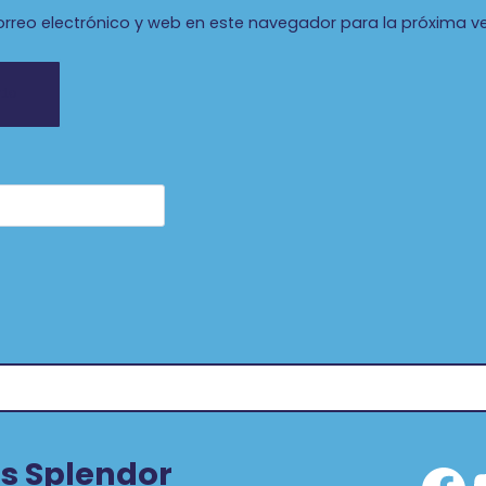
rreo electrónico y web en este navegador para la próxima v
s Splendor