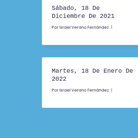
Sábado, 18 De
Diciembre De 2021
Por
Israel Verano Fernández
Martes, 18 De Enero De
2022
Por
Israel Verano Fernández