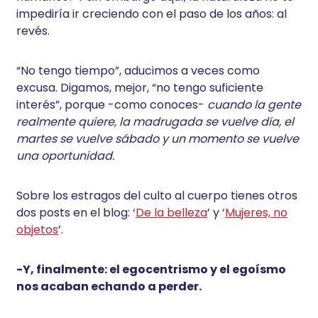
impediría ir creciendo con el paso de los años: al
revés.
“No tengo tiempo”, aducimos a veces como
excusa. Digamos, mejor, “no tengo suficiente
interés”, porque -como conoces-
cuando la gente
realmente quiere, la madrugada se vuelve día, el
martes se vuelve sábado y un momento se vuelve
una oportunidad.
Sobre los estragos del culto al cuerpo tienes otros
dos posts en el blog: ‘
De la belleza
’ y ‘
Mujeres, no
objetos
’.
-Y, finalmente: el egocentrismo y el egoísmo
nos acaban echando a perder.