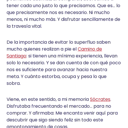
tener cada uno justo lo que precisamos. Que es… lo
que precisamente nos es necesario. Ni mucho
menos, ni mucho más. Y disfrutar sencillamente de
la travesía vital.
De la importancia de evitar lo superfluo saben
mucho quienes realizan a pie el
Camino de
Santiago
: si tienen una mínima experiencia, llevan
solo lo necesario. Y se dan cuenta de con qué poco
nos es suficiente para avanzar hacia nuestra
meta. Y cuánto estorba, ocupa y pesa lo que
sobra.
Viene, en este sentido, a mi memoria
Sócrates
.
Disfrutaba frecuentando el mercado… para no
comprar. Y afirmaba: Me encanta venir aquí para
descubrir que sigo siendo feliz sin todo este
amontonamiento de cosas.