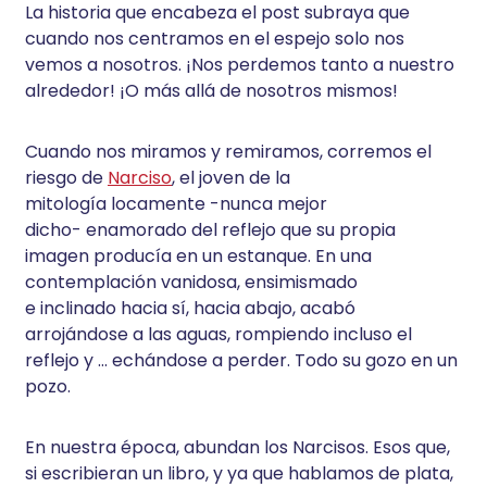
La historia que encabeza el post subraya que
cuando nos centramos en el espejo solo nos
vemos a nosotros. ¡Nos perdemos tanto a nuestro
alrededor! ¡O más allá de nosotros mismos!
Cuando nos miramos y remiramos, corremos el
riesgo de
Narciso
, el joven de la
mitología locamente -nunca mejor
dicho- enamorado del reflejo que su propia
imagen producía en un estanque. En una
contemplación vanidosa, ensimismado
e inclinado hacia sí, hacia abajo, acabó
arrojándose a las aguas, rompiendo incluso el
reflejo y … echándose a perder. Todo su gozo en un
pozo.
En nuestra época, abundan los Narcisos. Esos que,
si escribieran un libro, y ya que hablamos de plata,