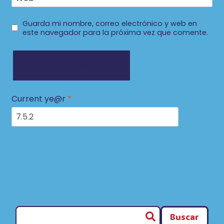
Guarda mi nombre, correo electrónico y web en
este navegador para la próxima vez que comente.
Current ye@r
*
Buscar