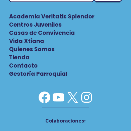
Academia Veritatis Splendor
Centros Juveniles
Casas de Convivencia
Vida Xtiana
Quienes Somos
Tienda
Contacto
Gestoría Parroquial
Facebook
YouTube
X
Instag
Colaboraciones: