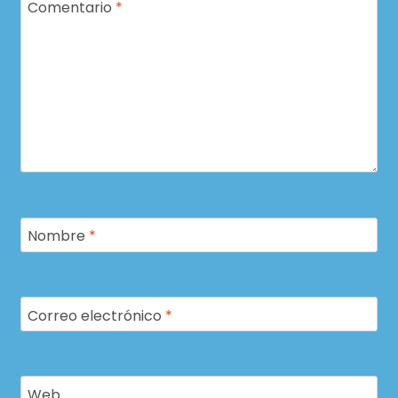
Comentario
*
Nombre
*
Correo electrónico
*
Web