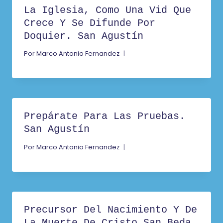
La Iglesia, Como Una Vid Que
Crece Y Se Difunde Por
Doquier. San Agustín
Por
Marco Antonio Fernandez
Prepárate Para Las Pruebas.
San Agustín
Por
Marco Antonio Fernandez
Precursor Del Nacimiento Y De
La Muerte De Cristo San Beda