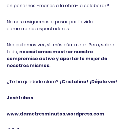
en ponernos -manos a la obra- a colaborar?
No nos resignemos a pasar por la vida
como meros espectadores.
Necesitamos ver, sí; más aún: mirar. Pero, sobre
todo,
necesitamos mostrar nuestro
compromiso activo y aportar lo mejor de
nosotros mismos.
¿Te ha quedado claro?
¡Cristalino! ¡Déjalo ver!
José Iribas.
www.dametresminutos.wordpress.com