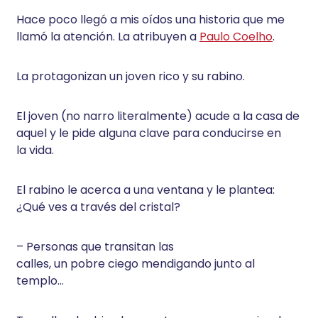
Hace poco llegó a mis oídos una historia que me
llamó la atención. La atribuyen a
Paulo Coelho
.
La protagonizan un joven rico y su rabino.
El joven (no narro literalmente) acude a la casa de
aquel y le pide alguna clave para conducirse en
la vida.
El rabino le acerca a una ventana y le plantea:
¿Qué ves a través del cristal?
– Personas que transitan las
calles, un pobre ciego mendigando junto al
templo…