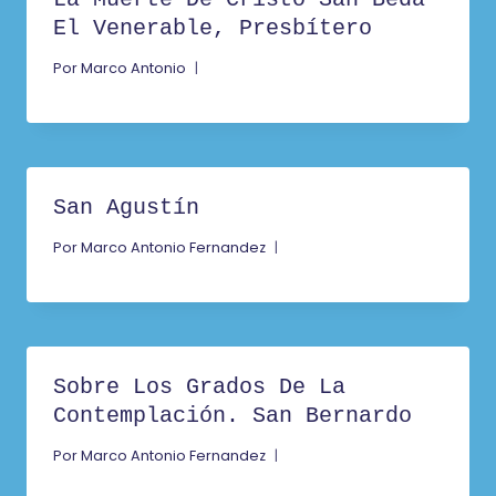
El Venerable, Presbítero
Por
Marco Antonio
San Agustín
Por
Marco Antonio Fernandez
Sobre Los Grados De La
Contemplación. San Bernardo
Por
Marco Antonio Fernandez