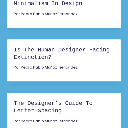
Minimalism In Design
Por
Pedro Pablo Muñoz Fernandez
Is The Human Designer Facing
Extinction?
Por
Pedro Pablo Muñoz Fernandez
The Designer’s Guide To
Letter-Spacing
Por
Pedro Pablo Muñoz Fernandez