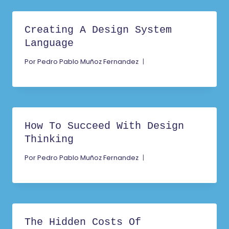
Creating A Design System
Language
Por
Pedro Pablo Muñoz Fernandez
How To Succeed With Design
Thinking
Por
Pedro Pablo Muñoz Fernandez
The Hidden Costs Of