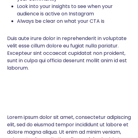
Look into your insights to see when your
audience is active on Instagram
Always be clear on what your CTA is
Duis aute irure dolor in reprehenderit in voluptate
velit esse cillum dolore eu fugiat nulla pariatur.
Excepteur sint occaecat cupidatat non proident,
sunt in culpa qui officia deserunt mollit anim id est
laborum.
Lorem ipsum dolor sit amet, consectetur adipiscing
elit, sed do eiusmod tempor incididunt ut labore et
dolore magna aliqua. Ut enim ad minim veniam,