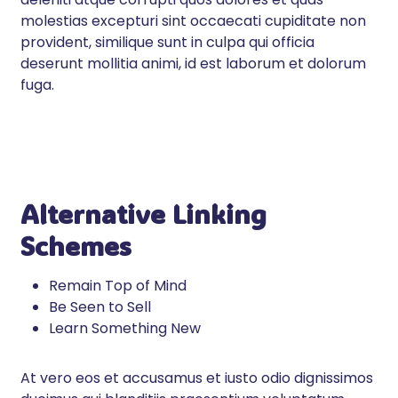
molestias excepturi sint occaecati cupiditate non
provident, similique sunt in culpa qui officia
deserunt mollitia animi, id est laborum et dolorum
fuga.
Alternative Linking
Schemes
Remain Top of Mind
Be Seen to Sell
Learn Something New
At vero eos et accusamus et iusto odio dignissimos