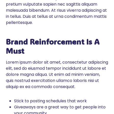
pretium vulputate sapien nec sagittis aliquam
malesuada bibendum. At risus viverra adipiscing at
in tellus. Duis at tellus at urna condimentum mattis
pellentesque.
Brand Reinforcement Is A
Must
Lorem ipsum dolor sit amet, consectetur adipiscing
elit, sed do eiusmod tempor incididunt ut labore et
dolore magna aliqua. Ut enim ad minim veniam,
quis nostrud exercitation ullamco laboris nisi ut
aliquip ex ea commodo consequat.
Stick to posting schedules that work
Giveaways are a great way to get people into
your community