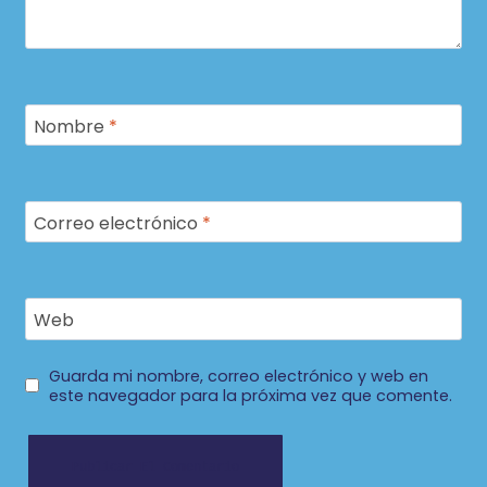
Nombre
*
Correo electrónico
*
Web
Guarda mi nombre, correo electrónico y web en
este navegador para la próxima vez que comente.