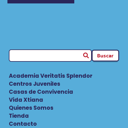
Buscar
Academia Veritatis Splendor
Centros Juveniles
Casas de Convivencia
Vida Xtiana
Quienes Somos
Tienda
Contacto