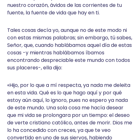
nuestro corazón, ávidos de las corrientes de tu
fuente, la fuente de vida que hay en ti.
Tales cosas decía yo, aunque no de este modo ni
con estas mismas palabras; sin embargo, tú sabes,
Señor, que, cuando hablábamos aquel día de estas
cosas -y mientras hablábamos íbamos
encontrando despreciable este mundo con todos
sus placeres-, ella dijo:
«Hijo, por lo que a mí respecta, ya nada me deleita
en esta vida. Qué es lo que hago aquí y por qué
estoy aún aquí, lo ignoro, pues no espero ya nada
de este mundo. Una sola cosa me hacía desear
que mi vida se prolongara por un tiempo: el deseo
de verte cristiano católico, antes de morir. Dios me
lo ha concedido con creces, ya que te veo
convertido en uno de sus siervos, habiendo