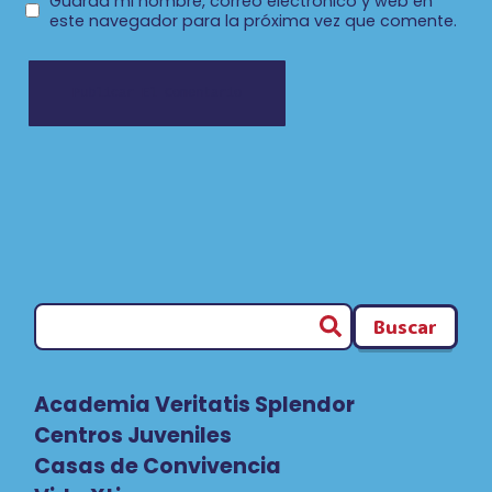
Guarda mi nombre, correo electrónico y web en
este navegador para la próxima vez que comente.
Buscar
Academia Veritatis Splendor
Centros Juveniles
Casas de Convivencia