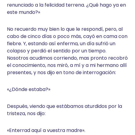
renunciado a la felicidad terrena. ¿Qué hago ya en
este mundo?»
No recuerdo muy bien lo que le respondí, pero, al
cabo de cinco días o poco más, cayó en cama con
fiebre. Y, estando así enferma, un día sufrió un
colapso y perdió el sentido por un tiempo.
Nosotros acudimos corriendo, mas pronto recobró
el conocimiento, nos miró, a mí y a mi hermano allí
presentes, y nos dijo en tono de interrogación:
«¿Dónde estaba?»
Después, viendo que estábamos aturdidos por la
tristeza, nos dijo:
«Enterrad aquí a vuestra madre».