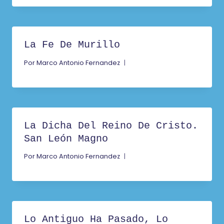
La Fe De Murillo
Por
Marco Antonio Fernandez
La Dicha Del Reino De Cristo.
San León Magno
Por
Marco Antonio Fernandez
Lo Antiguo Ha Pasado, Lo