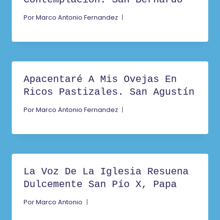
Por
Marco Antonio Fernandez
Apacentaré A Mis Ovejas En
Ricos Pastizales. San Agustín
Por
Marco Antonio Fernandez
La Voz De La Iglesia Resuena
Dulcemente San Pío X, Papa
Por
Marco Antonio