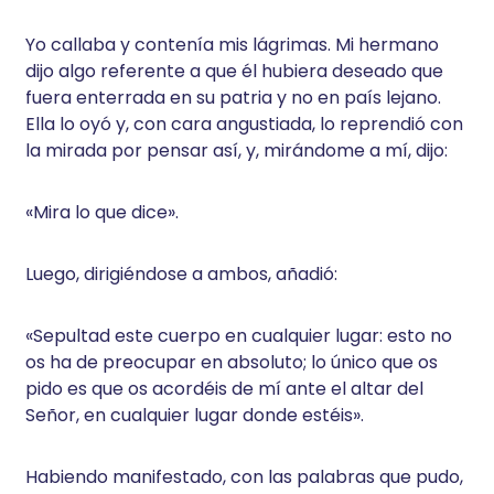
Yo callaba y contenía mis lágrimas. Mi hermano
dijo algo referente a que él hubiera deseado que
fuera enterrada en su patria y no en país lejano.
Ella lo oyó y, con cara angustiada, lo reprendió con
la mirada por pensar así, y, mirándome a mí, dijo:
«Mira lo que dice».
Luego, dirigiéndose a ambos, añadió:
«Sepultad este cuerpo en cualquier lugar: esto no
os ha de preocupar en absoluto; lo único que os
pido es que os acordéis de mí ante el altar del
Señor, en cualquier lugar donde estéis».
Habiendo manifestado, con las palabras que pudo,