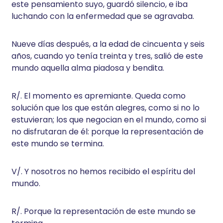
este pensamiento suyo, guardó silencio, e iba
luchando con la enfermedad que se agravaba.
Nueve días después, a la edad de cincuenta y seis
años, cuando yo tenía treinta y tres, salió de este
mundo aquella alma piadosa y bendita.
R/. El momento es apremiante. Queda como
solución que los que están alegres, como si no lo
estuvieran; los que negocian en el mundo, como si
no disfrutaran de él: porque la representación de
este mundo se termina.
V/. Y nosotros no hemos recibido el espíritu del
mundo.
R/. Porque la representación de este mundo se