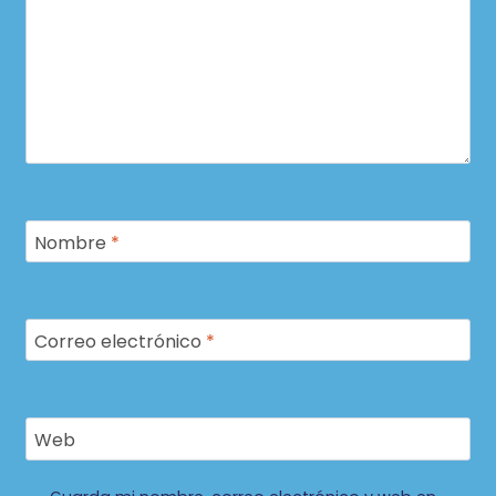
Nombre
*
Correo electrónico
*
Web