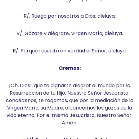
R/. Ruega por nosotros a Dios; aleluya;
V/. Gózate y alégrate, Virgen María; aleluya.
R/. Porque resucitó en verdad el Señor; aleluya.
Oremos:
¡Oh, Dios!, que te dignaste alegrar al mundo por la
Resurrección de tu Hijo, Nuestro Señor Jesucristo:
concédenos, te rogamos, que por la mediación de la
Virgen María, su Madre, alcancemos los gozos de la
vida eterna. Por el mismo Jesucristo, Nuestro Señor.
Amén.