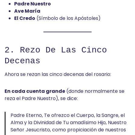
Padre Nuestro
Ave María
El Credo
(Símbolo de los Apóstoles)
2. Rezo De Las Cinco
Decenas
Ahora se rezan las cinco decenas del rosario:
En cada cuenta grande
(donde normalmente se
reza el Padre Nuestro), se dice:
Padre Eterno, Te ofrezco el Cuerpo, la Sangre, el
Alma y la Divinidad de Tu amadísimo Hijo, Nuestro
Señor Jesucristo, como propiciación de nuestros