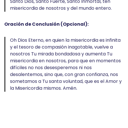
Santo Dios, Santo Fuerte, Santo Inmortal, ten
misericordia de nosotros y del mundo entero.
Oración de Conclusión (Opcional):
Oh Dios Eterno, en quien la misericordia es infinita
y el tesoro de compasión inagotable, vuelve a
nosotros Tu mirada bondadosa y aumenta Tu
misericordia en nosotros, para que en momentos
difíciles no nos desesperemos ni nos
desalentemos, sino que, con gran confianza, nos
sometamos a Tu santa voluntad, que es el Amor y
la Misericordia mismos. Amén.