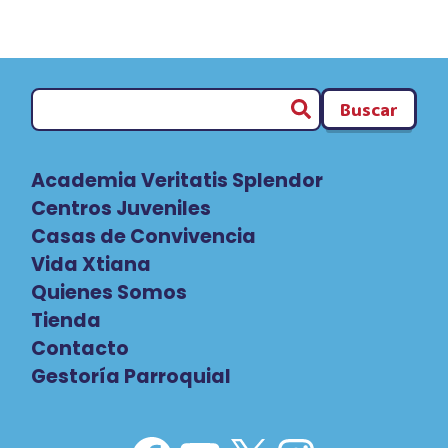
Buscar
Academia Veritatis Splendor
Centros Juveniles
Casas de Convivencia
Vida Xtiana
Quienes Somos
Tienda
Contacto
Gestoría Parroquial