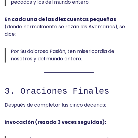
pecados y los del mundo entero.
En cada una de las diez cuentas pequeñas
(donde normalmente se rezan las Avemarías), se
dice:
Por Su dolorosa Pasión, ten misericordia de
nosotros y del mundo entero.
3. Oraciones Finales
Después de completar las cinco decenas:
Invocación (rezada 3 veces seguidas):