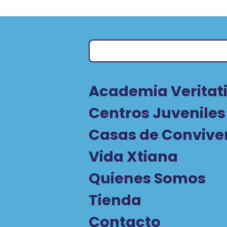
Academia Veritati
Centros Juveniles
Casas de Convive
Vida Xtiana
Quienes Somos
Tienda
Contacto