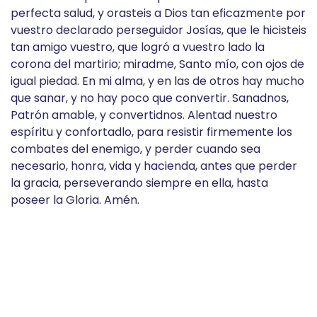
perfecta salud, y orasteis a Dios tan eficazmente por
vuestro declarado perseguidor Josías, que le hicisteis
tan amigo vuestro, que logró a vuestro lado la
corona del martirio; miradme, Santo mío, con ojos de
igual piedad. En mi alma, y en las de otros hay mucho
que sanar, y no hay poco que convertir. Sanadnos,
Patrón amable, y convertidnos. Alentad nuestro
espíritu y confortadlo, para resistir firmemente los
combates del enemigo, y perder cuando sea
necesario, honra, vida y hacienda, antes que perder
la gracia, perseverando siempre en ella, hasta
poseer la Gloria. Amén.