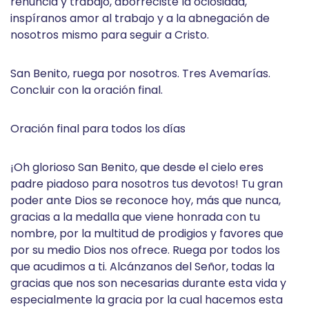
renuncia y trabajo, aborreciste la ociosidad,
inspíranos amor al trabajo y a la abnegación de
nosotros mismo para seguir a Cristo.
San Benito, ruega por nosotros. Tres Avemarías.
Concluir con la oración final.
Oración final para todos los días
¡Oh glorioso San Benito, que desde el cielo eres
padre piadoso para nosotros tus devotos! Tu gran
poder ante Dios se reconoce hoy, más que nunca,
gracias a la medalla que viene honrada con tu
nombre, por la multitud de prodigios y favores que
por su medio Dios nos ofrece. Ruega por todos los
que acudimos a ti. Alcánzanos del Señor, todas la
gracias que nos son necesarias durante esta vida y
especialmente la gracia por la cual hacemos esta