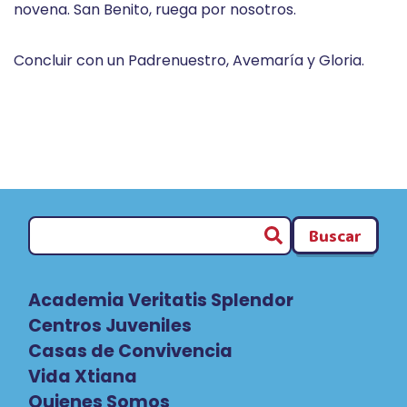
novena. San Benito, ruega por nosotros.
Concluir con un Padrenuestro, Avemaría y Gloria.
Buscar
Academia Veritatis Splendor
Centros Juveniles
Casas de Convivencia
Vida Xtiana
Quienes Somos