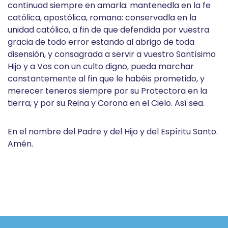
continuad siempre en amarla: mantenedla en la fe
católica, apostólica, romana: conservadla en la
unidad católica, a fin de que defendida por vuestra
gracia de todo error estando al abrigo de toda
disensión, y consagrada a servir a vuestro Santísimo
Hijo y a Vos con un culto digno, pueda marchar
constantemente al fin que le habéis prometido, y
merecer teneros siempre por su Protectora en la
tierra, y por su Reina y Corona en el Cielo. Así sea.
En el nombre del Padre y del Hijo y del Espíritu Santo.
Amén.