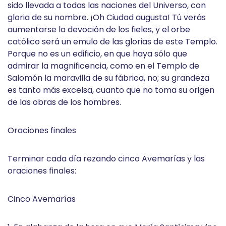
sido llevada a todas las naciones del Universo, con
gloria de su nombre. ¡Oh Ciudad augusta! Tú verás
aumentarse la devoción de los fieles, y el orbe
católico será un emulo de las glorias de este Templo.
Porque no es un edificio, en que haya sólo que
admirar la magnificencia, como en el Templo de
Salomón la maravilla de su fábrica, no; su grandeza
es tanto más excelsa, cuanto que no toma su origen
de las obras de los hombres.
Oraciones finales
Terminar cada día rezando cinco Avemarías y las
oraciones finales:
Cinco Avemarías