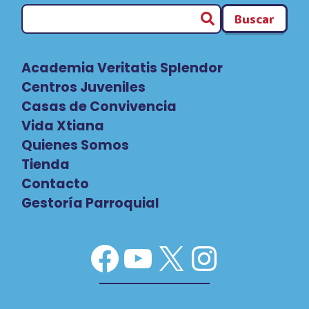
Buscar
Academia Veritatis Splendor
Centros Juveniles
Casas de Convivencia
Vida Xtiana
Quienes Somos
Tienda
Contacto
Gestoría Parroquial
Facebook
YouTube
X
Instag