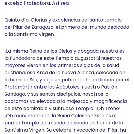
excelsa Protectora. Así sea.
Quinto día: Glorias y excelencias del santo templo
del Pilar de Zaragoza, el primero del mundo dedicado
a la Santísima Virgen.
¡La misma Reina de los Cielos y abogada nuestra es
la Fundadora de este Templo augusto! Si nuestros
mayores vieron en los primeros siglos de la salud
cristiana, esa Arca de la nueva Alianza, colocada en
la humilde Silo, y bajo un pobre techo edificado por el
Protomártir entre los Apóstoles, nuestro Patrón
Santiago, y sus santos discípulos, nosotros la
adoramos ya elevada a la majestad y magnificencia
de este admirable y suntuoso Templo. ¡Oh Trono!
¡Oh monumento de la Reina Celestial! Este es el
primer templo del mundo dedicado en honor de la
Santísima Virgen. Su célebre invocación del Pilar, ha