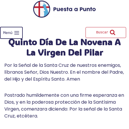
Saltar
al
contenido
Menú
Buscar
Quinto Día De La Novena A
La Virgen Del Pilar
Por la Señal de la Santa Cruz de nuestros enemigos,
líbranos Señor, Dios Nuestro. En el nombre del Padre,
del Hijo y del Espíritu Santo. Amen
Postrado humildemente con una firme esperanza en
Dios, y en la poderosa protección de la Santísima
Virgen, comenzara diciendo: Por la señal de la Santa
Cruz, etcétera.