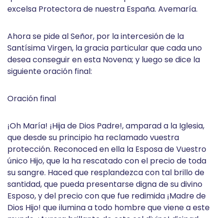
excelsa Protectora de nuestra España. Avemaría.
Ahora se pide al Señor, por la intercesión de la
Santísima Virgen, la gracia particular que cada uno
desea conseguir en esta Novena; y luego se dice la
siguiente oración final:
Oración final
¡Oh María! ¡Hija de Dios Padre!, amparad a la Iglesia,
que desde su principio ha reclamado vuestra
protección. Reconoced en ella la Esposa de Vuestro
único Hijo, que la ha rescatado con el precio de toda
su sangre. Haced que resplandezca con tal brillo de
santidad, que pueda presentarse digna de su divino
Esposo, y del precio con que fue redimida ¡Madre de
Dios Hijo! que ilumina a todo hombre que viene a este