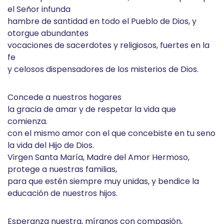
el Señor infunda
hambre de santidad en todo el Pueblo de Dios, y
otorgue abundantes
vocaciones de sacerdotes y religiosos, fuertes en la
fe
y celosos dispensadores de los misterios de Dios.
Concede a nuestros hogares
la gracia de amar y de respetar la vida que
comienza.
con el mismo amor con el que concebiste en tu seno
la vida del Hijo de Dios.
Virgen Santa María, Madre del Amor Hermoso,
protege a nuestras familias,
para que estén siempre muy unidas, y bendice la
educación de nuestros hijos.
Esperanza nuestra, míranos con compasión,