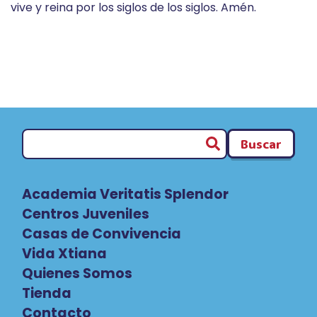
vive y reina por los siglos de los siglos. Amén.
Buscar
Academia Veritatis Splendor
Centros Juveniles
Casas de Convivencia
Vida Xtiana
Quienes Somos
Tienda
Contacto