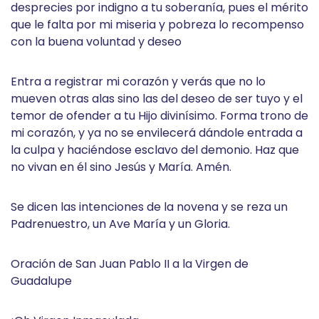
desprecies por indigno a tu soberanía, pues el mérito
que le falta por mi miseria y pobreza lo recompenso
con la buena voluntad y deseo
Entra a registrar mi corazón y verás que no lo
mueven otras alas sino las del deseo de ser tuyo y el
temor de ofender a tu Hijo divinísimo. Forma trono de
mi corazón, y ya no se envilecerá dándole entrada a
la culpa y haciéndose esclavo del demonio. Haz que
no vivan en él sino Jesús y María. Amén.
Se dicen las intenciones de la novena y se reza un
Padrenuestro, un Ave María y un Gloria.
Oración de San Juan Pablo II a la Virgen de
Guadalupe