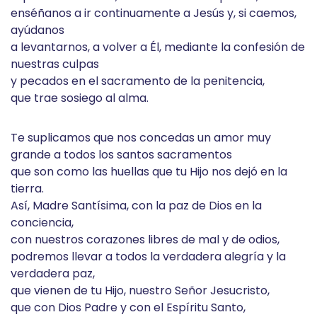
enséñanos a ir continuamente a Jesús y, si caemos,
ayúdanos
a levantarnos, a volver a Él, mediante la confesión de
nuestras culpas
y pecados en el sacramento de la penitencia,
que trae sosiego al alma.
Te suplicamos que nos concedas un amor muy
grande a todos los santos sacramentos
que son como las huellas que tu Hijo nos dejó en la
tierra.
Así, Madre Santísima, con la paz de Dios en la
conciencia,
con nuestros corazones libres de mal y de odios,
podremos llevar a todos la verdadera alegría y la
verdadera paz,
que vienen de tu Hijo, nuestro Señor Jesucristo,
que con Dios Padre y con el Espíritu Santo,