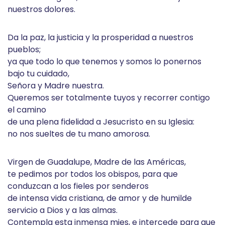
nuestros dolores.
Da la paz, la justicia y la prosperidad a nuestros
pueblos;
ya que todo lo que tenemos y somos lo ponernos
bajo tu cuidado,
Señora y Madre nuestra.
Queremos ser totalmente tuyos y recorrer contigo
el camino
de una plena fidelidad a Jesucristo en su Iglesia:
no nos sueltes de tu mano amorosa.
Virgen de Guadalupe, Madre de las Américas,
te pedimos por todos los obispos, para que
conduzcan a los fieles por senderos
de intensa vida cristiana, de amor y de humilde
servicio a Dios y a las almas.
Contempla esta inmensa mies, e intercede para que