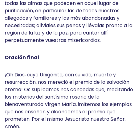
todas las almas que padecen en aquel lugar de
purificación, en particular las de todos nuestros
allegados y familiares y las más abandonadas y
necesitadas; alíviales sus penas y llévalas pronto a la
región de la luz y de la paz, para cantar allí
perpetuamente vuestras misericordias.
Oración final
¡Oh Dios, cuyo Unigénito, con su vida, muerte y
resurrección, nos mereció el premio de la salvación
eterna! Os suplicamos nos concedas que, meditando
los misterios del santísimo rosario de la
bienaventurada Virgen María, imitemos los ejemplos
que nos enseñan y alcancemos el premio que
prometen. Por el mismo Jesucristo nuestro Señor.
Amén.