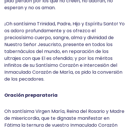
pido perdón por los que no creen, no adoran, no
esperan y no os aman.
¡Oh santísima Trinidad, Padre, Hijo y Espíritu Santo! Yo
os adoro profundamente y os ofrezco el
preciosísimo cuerpo, sangre, alma y divinidad de
Nuestro Señor Jesucristo, presente en todos los
tabernáculos del mundo, en reparación de los
ultrajes con que El es ofendido; y por los méritos
infinitos de su Santísimo Corazón e intercesión del
Inmaculado Corazón de María, os pido la conversión
de los pecadores.
Oración preparatoria
Oh santísima Virgen María, Reina del Rosario y Madre
de misericordia, que te dignaste manifestar en
Fátima la ternura de vuestro Inmaculado Corazón