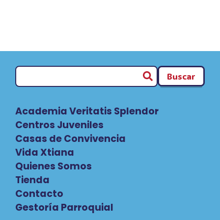
Buscar
Academia Veritatis Splendor
Centros Juveniles
Casas de Convivencia
Vida Xtiana
Quienes Somos
Tienda
Contacto
Gestoría Parroquial