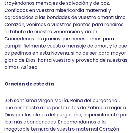
trayéndonos mensajes de salvación y de paz.
Confiados en vuestra misericordia maternal y
agradecidos a las bondades de vuestro amantísimo
Corazón, venimos a vuestras plantas para rendiros
el tributo de nuestra veneración y amor.
Concédenos las gracias que necesitamos para
cumplir fielmente vuestro mensaje de amor, y la que
os pedimos en esta Novena, si ha de ser para mayor
gloria de Dios, honra vuestra y provecho de nuestras
almas. Así sea.
Oración de este día
¡Oh santísima Virgen María, Reina del purgatorio!,
que enseñaste a los pastorcitos de Fátima a rogar a
Dios por las almas del purgatorio, especialmente por
las más abandonadas. Encomendamos a la
inagotable ternura de vuestro maternal Corazón