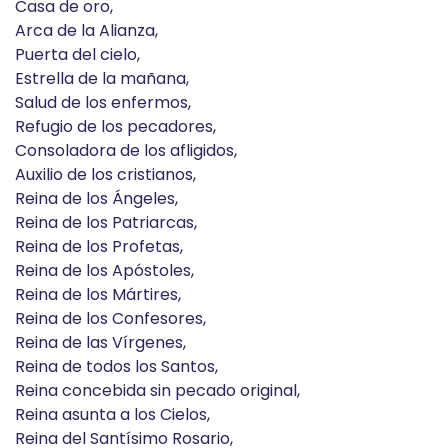
Casa de oro,
Arca de la Alianza,
Puerta del cielo,
Estrella de la mañana,
Salud de los enfermos,
Refugio de los pecadores,
Consoladora de los afligidos,
Auxilio de los cristianos,
Reina de los Ángeles,
Reina de los Patriarcas,
Reina de los Profetas,
Reina de los Apóstoles,
Reina de los Mártires,
Reina de los Confesores,
Reina de las Vírgenes,
Reina de todos los Santos,
Reina concebida sin pecado original,
Reina asunta a los Cielos,
Reina del Santísimo Rosario,