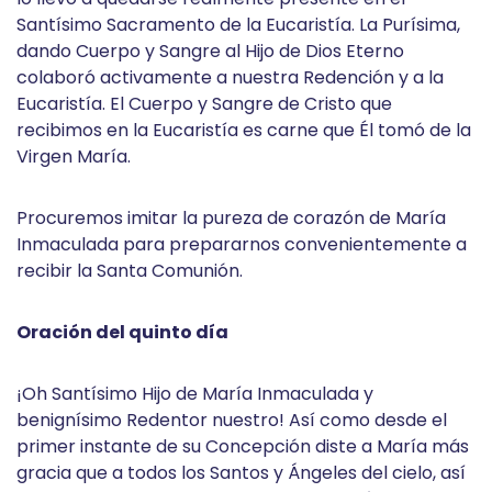
Santísimo Sacramento de la Eucaristía. La Purísima,
dando Cuerpo y Sangre al Hijo de Dios Eterno
colaboró activamente a nuestra Redención y a la
Eucaristía. El Cuerpo y Sangre de Cristo que
recibimos en la Eucaristía es carne que Él tomó de la
Virgen María.
Procuremos imitar la pureza de corazón de María
Inmaculada para prepararnos convenientemente a
recibir la Santa Comunión.
Oración del quinto día
¡Oh Santísimo Hijo de María Inmaculada y
benignísimo Redentor nuestro! Así como desde el
primer instante de su Concepción diste a María más
gracia que a todos los Santos y Ángeles del cielo, así