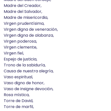
Madre del Creador,
Madre del Salvador,
Madre de misericordia,
Virgen prudentísima,
Virgen digna de veneración,
Virgen digna de alabanza,
Virgen poderosa,
Virgen clemente,
Virgen fiel,
Espejo de justicia,
Trono de la sabiduría,
Causa de nuestra alegría,
Vaso espiritual,
Vaso digno de honor,
Vaso de insigne devoción,
Rosa mística,
Torre de David,
Torre de marfil,