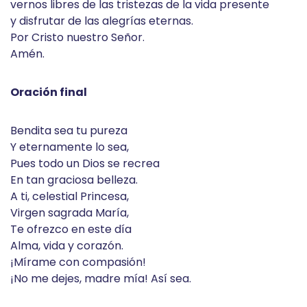
vernos libres de las tristezas de la vida presente
y disfrutar de las alegrías eternas.
Por Cristo nuestro Señor.
Amén.
Oración final
Bendita sea tu pureza
Y eternamente lo sea,
Pues todo un Dios se recrea
En tan graciosa belleza.
A ti, celestial Princesa,
Virgen sagrada María,
Te ofrezco en este día
Alma, vida y corazón.
¡Mírame con compasión!
¡No me dejes, madre mía! Así sea.