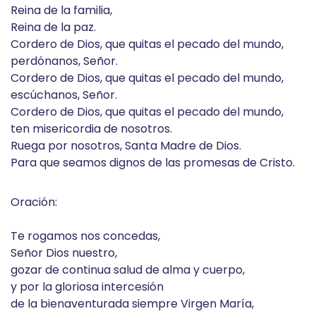
Reina de la familia,
Reina de la paz.
Cordero de Dios, que quitas el pecado del mundo,
perdónanos, Señor.
Cordero de Dios, que quitas el pecado del mundo,
escúchanos, Señor.
Cordero de Dios, que quitas el pecado del mundo,
ten misericordia de nosotros.
Ruega por nosotros, Santa Madre de Dios.
Para que seamos dignos de las promesas de Cristo.
Oración:
Te rogamos nos concedas,
Señor Dios nuestro,
gozar de continua salud de alma y cuerpo,
y por la gloriosa intercesión
de la bienaventurada siempre Virgen María,