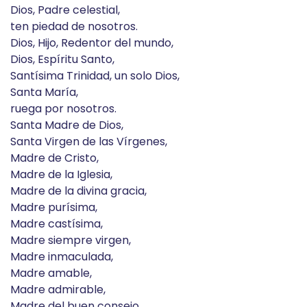
Dios, Padre celestial,
ten piedad de nosotros.
Dios, Hijo, Redentor del mundo,
Dios, Espíritu Santo,
Santísima Trinidad, un solo Dios,
Santa María,
ruega por nosotros.
Santa Madre de Dios,
Santa Virgen de las Vírgenes,
Madre de Cristo,
Madre de la Iglesia,
Madre de la divina gracia,
Madre purísima,
Madre castísima,
Madre siempre virgen,
Madre inmaculada,
Madre amable,
Madre admirable,
Madre del buen consejo,