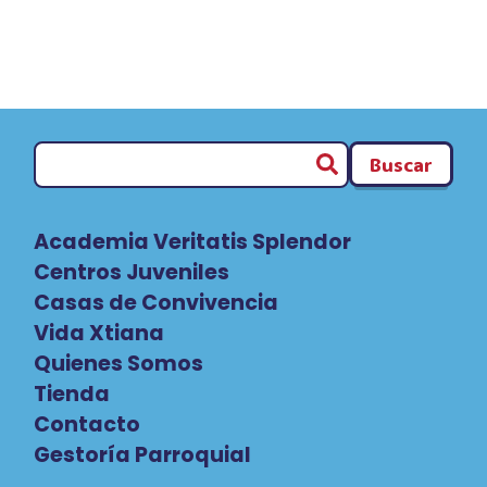
Buscar
Academia Veritatis Splendor
Centros Juveniles
Casas de Convivencia
Vida Xtiana
Quienes Somos
Tienda
Contacto
Gestoría Parroquial