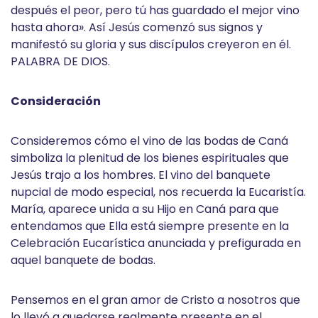
después el peor, pero tú has guardado el mejor vino
hasta ahora». Así Jesús comenzó sus signos y
manifestó su gloria y sus discípulos creyeron en él.
PALABRA DE DIOS.
Consideración
Consideremos cómo el vino de las bodas de Caná
simboliza la plenitud de los bienes espirituales que
Jesús trajo a los hombres. El vino del banquete
nupcial de modo especial, nos recuerda la Eucaristía.
María, aparece unida a su Hijo en Caná para que
entendamos que Ella está siempre presente en la
Celebración Eucarística anunciada y prefigurada en
aquel banquete de bodas.
Pensemos en el gran amor de Cristo a nosotros que
lo llevó a quedarse realmente presente en el