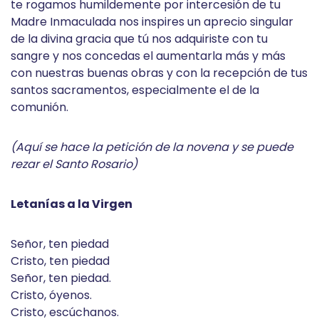
te rogamos humildemente por intercesión de tu
Madre Inmaculada nos inspires un aprecio singular
de la divina gracia que tú nos adquiriste con tu
sangre y nos concedas el aumentarla más y más
con nuestras buenas obras y con la recepción de tus
santos sacramentos, especialmente el de la
comunión.
(Aquí se hace la petición de la novena y se puede
rezar el Santo Rosario)
Letanías a la Virgen
Señor, ten piedad
Cristo, ten piedad
Señor, ten piedad.
Cristo, óyenos.
Cristo, escúchanos.