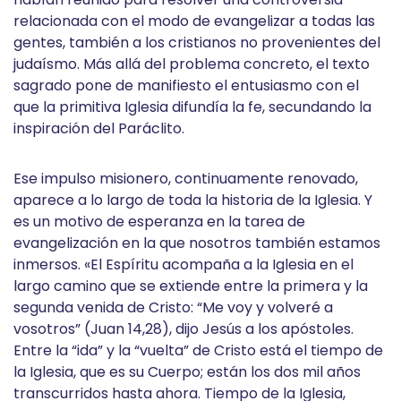
relacionada con el modo de evangelizar a todas las
gentes, también a los cristianos no provenientes del
judaísmo. Más allá del problema concreto, el texto
sagrado pone de manifiesto el entusiasmo con el
que la primitiva Iglesia difundía la fe, secundando la
inspiración del Paráclito.
Ese impulso misionero, continuamente renovado,
aparece a lo largo de toda la historia de la Iglesia. Y
es un motivo de esperanza en la tarea de
evangelización en la que nosotros también estamos
inmersos. «El Espíritu acompaña a la Iglesia en el
largo camino que se extiende entre la primera y la
segunda venida de Cristo: “Me voy y volveré a
vosotros” (Juan 14,28), dijo Jesús a los apóstoles.
Entre la “ida” y la “vuelta” de Cristo está el tiempo de
la Iglesia, que es su Cuerpo; están los dos mil años
transcurridos hasta ahora. Tiempo de la Iglesia,