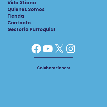
Vida Xtiana
Quienes Somos
Tienda
Contacto
Gestoría Parroquial
Facebook
YouTube
X
Instag
Colaboraciones: