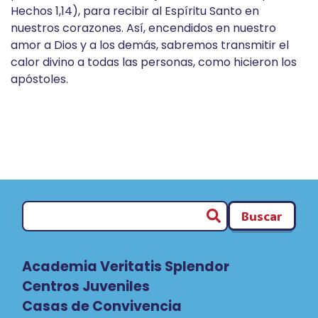
Hechos 1,14), para recibir al Espíritu Santo en
nuestros corazones. Así, encendidos en nuestro
amor a Dios y a los demás, sabremos transmitir el
calor divino a todas las personas, como hicieron los
apóstoles.
Buscar
Academia Veritatis Splendor
Centros Juveniles
Casas de Convivencia