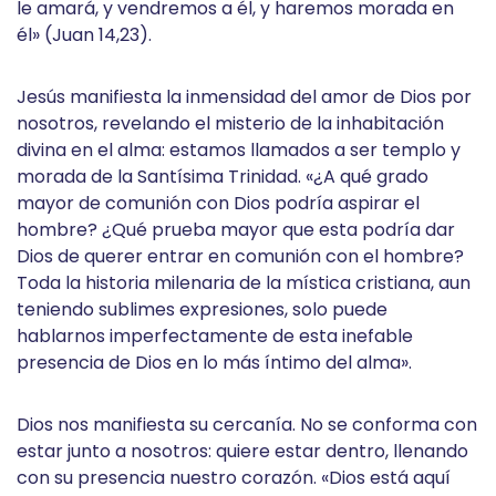
le amará, y vendremos a él, y haremos morada en
él» (Juan 14,23).
Jesús manifiesta la inmensidad del amor de Dios por
nosotros, revelando el misterio de la inhabitación
divina en el alma: estamos llamados a ser templo y
morada de la Santísima Trinidad. «¿A qué grado
mayor de comunión con Dios podría aspirar el
hombre? ¿Qué prueba mayor que esta podría dar
Dios de querer entrar en comunión con el hombre?
Toda la historia milenaria de la mística cristiana, aun
teniendo sublimes expresiones, solo puede
hablarnos imperfectamente de esta inefable
presencia de Dios en lo más íntimo del alma».
Dios nos manifiesta su cercanía. No se conforma con
estar junto a nosotros: quiere estar dentro, llenando
con su presencia nuestro corazón. «Dios está aquí