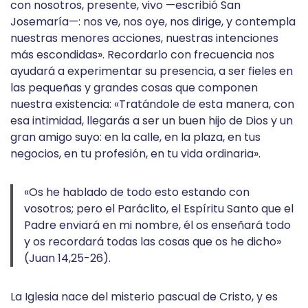
con nosotros, presente, vivo —escribió San
Josemaría—: nos ve, nos oye, nos dirige, y contempla
nuestras menores acciones, nuestras intenciones
más escondidas». Recordarlo con frecuencia nos
ayudará a experimentar su presencia, a ser fieles en
las pequeñas y grandes cosas que componen
nuestra existencia: «Tratándole de esta manera, con
esa intimidad, llegarás a ser un buen hijo de Dios y un
gran amigo suyo: en la calle, en la plaza, en tus
negocios, en tu profesión, en tu vida ordinaria».
«Os he hablado de todo esto estando con
vosotros; pero el Paráclito, el Espíritu Santo que el
Padre enviará en mi nombre, él os enseñará todo
y os recordará todas las cosas que os he dicho»
(Juan 14,25-26).
La Iglesia nace del misterio pascual de Cristo, y es