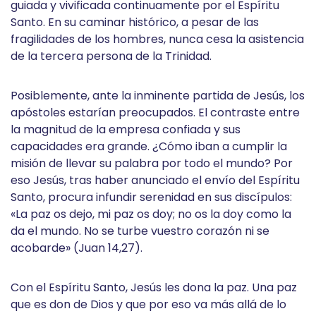
guiada y vivificada continuamente por el Espíritu
Santo. En su caminar histórico, a pesar de las
fragilidades de los hombres, nunca cesa la asistencia
de la tercera persona de la Trinidad.
Posiblemente, ante la inminente partida de Jesús, los
apóstoles estarían preocupados. El contraste entre
la magnitud de la empresa confiada y sus
capacidades era grande. ¿Cómo iban a cumplir la
misión de llevar su palabra por todo el mundo? Por
eso Jesús, tras haber anunciado el envío del Espíritu
Santo, procura infundir serenidad en sus discípulos:
«La paz os dejo, mi paz os doy; no os la doy como la
da el mundo. No se turbe vuestro corazón ni se
acobarde» (Juan 14,27).
Con el Espíritu Santo, Jesús les dona la paz. Una paz
que es don de Dios y que por eso va más allá de lo