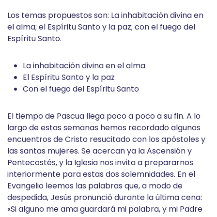
Los temas propuestos son: La inhabitación divina en
el alma; el Espíritu Santo y la paz; con el fuego del
Espíritu Santo.
La inhabitación divina en el alma
El Espíritu Santo y la paz
Con el fuego del Espíritu Santo
El tiempo de Pascua llega poco a poco a su fin. A lo
largo de estas semanas hemos recordado algunos
encuentros de Cristo resucitado con los apóstoles y
las santas mujeres. Se acercan ya la Ascensión y
Pentecostés, y la Iglesia nos invita a prepararnos
interiormente para estas dos solemnidades. En el
Evangelio leemos las palabras que, a modo de
despedida, Jesús pronunció durante la última cena:
«Si alguno me ama guardará mi palabra, y mi Padre