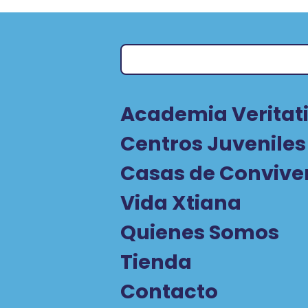
Academia Veritati
Centros Juveniles
Casas de Convive
Vida Xtiana
Quienes Somos
Tienda
Contacto