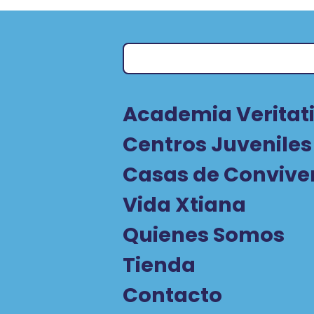
Academia Veritati
Centros Juveniles
Casas de Convive
Vida Xtiana
Quienes Somos
Tienda
Contacto