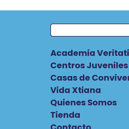
Academia Veritati
Centros Juveniles
Casas de Convive
Vida Xtiana
Quienes Somos
Tienda
Contacto