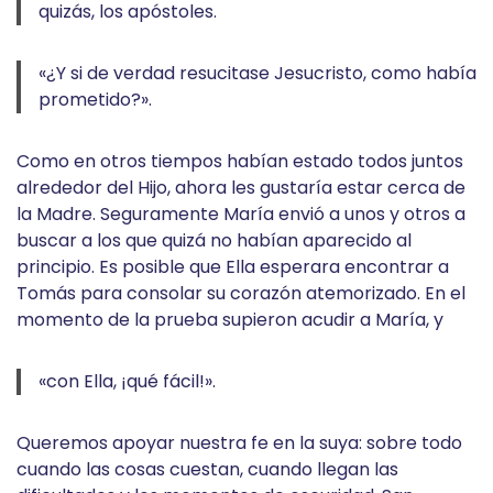
quizás, los apóstoles.
«¿Y si de verdad resucitase Jesucristo, como había
prometido?».
Como en otros tiempos habían estado todos juntos
alrededor del Hijo, ahora les gustaría estar cerca de
la Madre. Seguramente María envió a unos y otros a
buscar a los que quizá no habían aparecido al
principio. Es posible que Ella esperara encontrar a
Tomás para consolar su corazón atemorizado. En el
momento de la prueba supieron acudir a María, y
«con Ella, ¡qué fácil!».
Queremos apoyar nuestra fe en la suya: sobre todo
cuando las cosas cuestan, cuando llegan las