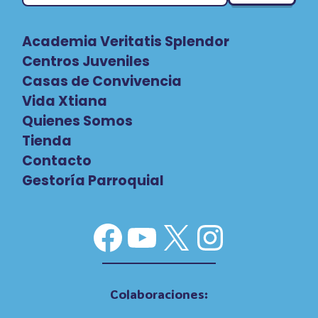
Academia Veritatis Splendor
Centros Juveniles
Casas de Convivencia
Vida Xtiana
Quienes Somos
Tienda
Contacto
Gestoría Parroquial
Facebook
YouTube
X
Instag
Colaboraciones: