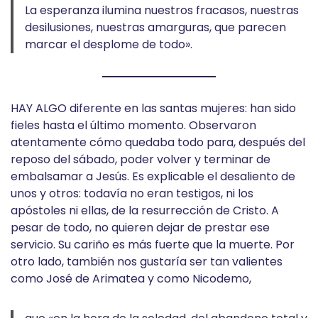
La esperanza ilumina nuestros fracasos, nuestras
desilusiones, nuestras amarguras, que parecen
marcar el desplome de todo».
HAY ALGO diferente en las santas mujeres: han sido
fieles hasta el último momento. Observaron
atentamente cómo quedaba todo para, después del
reposo del sábado, poder volver y terminar de
embalsamar a Jesús. Es explicable el desaliento de
unos y otros: todavía no eran testigos, ni los
apóstoles ni ellas, de la resurrección de Cristo. A
pesar de todo, no quieren dejar de prestar ese
servicio. Su cariño es más fuerte que la muerte. Por
otro lado, también nos gustaría ser tan valientes
como José de Arimatea y como Nicodemo,