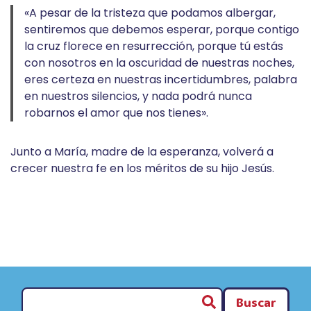
«A pesar de la tristeza que podamos albergar,
sentiremos que debemos esperar, porque contigo
la cruz florece en resurrección, porque tú estás
con nosotros en la oscuridad de nuestras noches,
eres certeza en nuestras incertidumbres, palabra
en nuestros silencios, y nada podrá nunca
robarnos el amor que nos tienes».
Junto a María, madre de la esperanza, volverá a
crecer nuestra fe en los méritos de su hijo Jesús.
Buscar