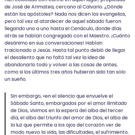
de José de Arimatea, cercano al Calvario. ¿Dónde
están los apóstoles? Nada nos dicen los evangelios,
pero tal vez al atardecer de aquel sábado fueron
llegando uno a uno hasta el Cenáculo, donde días
atrás se habían congregado con el Maestro. ¡Cuánto
desánimo en sus conversaciones! Habían
traicionado a Jesús. Hasta tal punto debió de llegar
el desaliento que no faltó tal vez la idea de
abandonarlo todo y volver a las cosas de antes,
como si los últimos tres años hubieran sido tan solo
un sueño.
Sin embargo, «en el silencio que envuelve el
Sábado Santo, embargados por el amor ilimitado
de Dios, vivimos en la espera del alba del tercer
día, el alba del triunfo del amor de Dios, el alba de
la luz que permite a los ojos del corazón ver de
modo nuevo la vida, las dificultades, el sufrimiento.