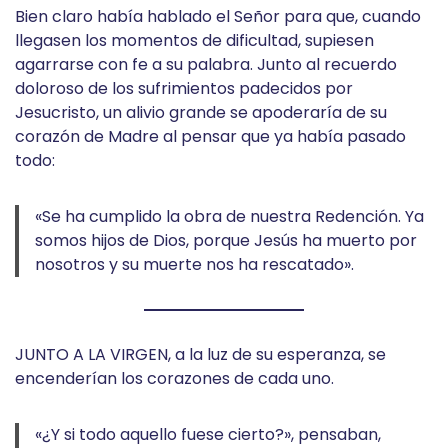
Bien claro había hablado el Señor para que, cuando
llegasen los momentos de dificultad, supiesen
agarrarse con fe a su palabra. Junto al recuerdo
doloroso de los sufrimientos padecidos por
Jesucristo, un alivio grande se apoderaría de su
corazón de Madre al pensar que ya había pasado
todo:
«Se ha cumplido la obra de nuestra Redención. Ya
somos hijos de Dios, porque Jesús ha muerto por
nosotros y su muerte nos ha rescatado».
JUNTO A LA VIRGEN, a la luz de su esperanza, se
encenderían los corazones de cada uno.
«¿Y si todo aquello fuese cierto?», pensaban,