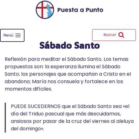
Saltar
al
contenido
Menú
Buscar
Sábado Santo
Reflexión para meditar el Sábado Santo. Los temas
propuestos son: la esperanza ilumina el Sábado
Santo; los personajes que acompañan a Cristo en el
abandono; María nos consuela y fortalece en los
momentos difíciles.
PUEDE SUCEDERNOS que el Sábado Santo sea «el
día del Triduo pascual que más descuidamos,
ansiosos por pasar de la cruz del viernes al aleluya
del domingo».