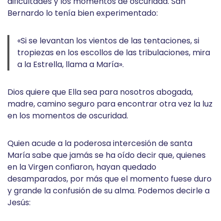
dificultades y los momentos de oscuridad. San
Bernardo lo tenía bien experimentado:
«Si se levantan los vientos de las tentaciones, si
tropiezas en los escollos de las tribulaciones, mira
a la Estrella, llama a María».
Dios quiere que Ella sea para nosotros abogada,
madre, camino seguro para encontrar otra vez la luz
en los momentos de oscuridad.
Quien acude a la poderosa intercesión de santa
María sabe que jamás se ha oído decir que, quienes
en la Virgen confiaron, hayan quedado
desamparados, por más que el momento fuese duro
y grande la confusión de su alma. Podemos decirle a
Jesús: