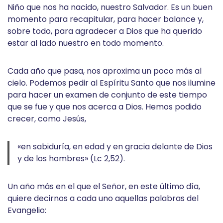
Niño que nos ha nacido, nuestro Salvador. Es un buen
momento para recapitular, para hacer balance y,
sobre todo, para agradecer a Dios que ha querido
estar al lado nuestro en todo momento.
Cada año que pasa, nos aproxima un poco más al
cielo. Podemos pedir al Espíritu Santo que nos ilumine
para hacer un examen de conjunto de este tiempo
que se fue y que nos acerca a Dios. Hemos podido
crecer, como Jesús,
«en sabiduría, en edad y en gracia delante de Dios
y de los hombres» (Lc 2,52).
Un año más en el que el Señor, en este último día,
quiere decirnos a cada uno aquellas palabras del
Evangelio: