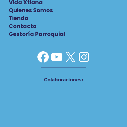
Vida Xtiana
Quienes Somos
Tienda
Contacto
Gestoría Parroquial
Facebook
YouTube
X
Instag
Colaboraciones: