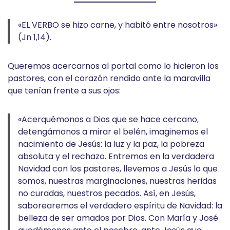
«EL VERBO se hizo carne, y habitó entre nosotros»
(Jn 1,14).
Queremos acercarnos al portal como lo hicieron los
pastores, con el corazón rendido ante la maravilla
que tenían frente a sus ojos:
«Acerquémonos a Dios que se hace cercano,
detengámonos a mirar el belén, imaginemos el
nacimiento de Jesús: la luz y la paz, la pobreza
absoluta y el rechazo. Entremos en la verdadera
Navidad con los pastores, llevemos a Jesús lo que
somos, nuestras marginaciones, nuestras heridas
no curadas, nuestros pecados. Así, en Jesús,
saborearemos el verdadero espíritu de Navidad: la
belleza de ser amados por Dios. Con María y José