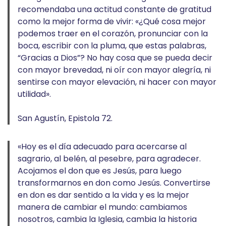
recomendaba una actitud constante de gratitud
como la mejor forma de vivir: «¿Qué cosa mejor
podemos traer en el corazón, pronunciar con la
boca, escribir con la pluma, que estas palabras,
“Gracias a Dios”? No hay cosa que se pueda decir
con mayor brevedad, ni oír con mayor alegría, ni
sentirse con mayor elevación, ni hacer con mayor
utilidad».
San Agustín, Epistola 72.
«Hoy es el día adecuado para acercarse al
sagrario, al belén, al pesebre, para agradecer.
Acojamos el don que es Jesús, para luego
transformarnos en don como Jesús. Convertirse
en don es dar sentido a la vida y es la mejor
manera de cambiar el mundo: cambiamos
nosotros, cambia la Iglesia, cambia la historia