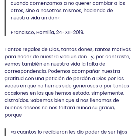
cuando comenzamos a no querer cambiar a los
otros, sino a nosotros mismos, haciendo de
nuestra vida un don».
Francisco, Homilía, 24-XII-2019.
Tantos regalos de Dios, tantos dones, tantos motivos
para hacer de nuestra vida un don… y, por contraste,
vemos también en nuestra vida la falta de
correspondencia. Podemos acompañar nuestra
gratitud con una petición de perdón a Dios por las
veces en que no hemos sido generosos o por tantas
ocasiones en las que hemos estado, simplemente,
distraídos. Sabemos bien que si nos llenamos de
buenos deseos no nos faltará nunca su gracia,
porque
«a cuantos lo recibieron les dio poder de ser hijos