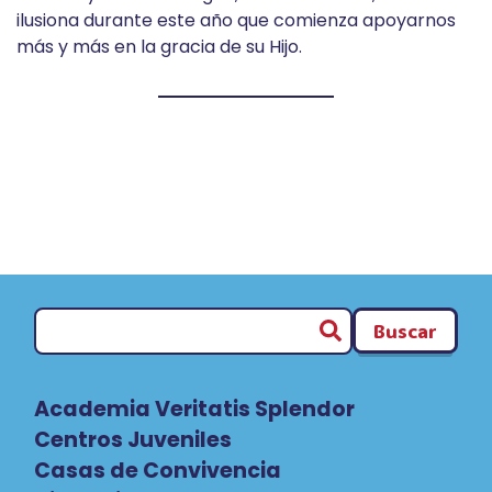
ilusiona durante este año que comienza apoyarnos
más y más en la gracia de su Hijo.
Buscar
Academia Veritatis Splendor
Centros Juveniles
Casas de Convivencia