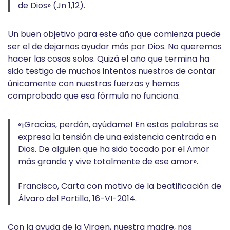
de Dios» (Jn 1,12).
Un buen objetivo para este año que comienza puede
ser el de dejarnos ayudar más por Dios. No queremos
hacer las cosas solos. Quizá el año que termina ha
sido testigo de muchos intentos nuestros de contar
únicamente con nuestras fuerzas y hemos
comprobado que esa fórmula no funciona.
«¡Gracias, perdón, ayúdame! En estas palabras se
expresa la tensión de una existencia centrada en
Dios. De alguien que ha sido tocado por el Amor
más grande y vive totalmente de ese amor».
Francisco, Carta con motivo de la beatificación de
Álvaro del Portillo, 16-VI-2014.
Con la ayuda de la Virgen, nuestra madre, nos