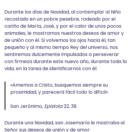
Durante los días de Navidad, al contemplar al Niño
recostado en un pobre pesebre, rodeado por el
cariño de María, José, y por el calor de unos pocos
animales, le mostramos nuestros deseos de amor y
de unión con él. Si volvemos los ojos hacia él, tan
pequeño y al mismo tiempo Rey del universo, nos
sentiremos dulcemente impulsados a perseverar
con firmeza durante este nuevo año, durante toda la
vida, en la tarea de identificarnos con él:
«Amemos a Cristo, busquemos siempre su
proximidad, y parecerá fácil todo lo difícil».
San Jerónimo,
Epístola
22, 39.
Durante una Navidad, san Josemaría le mostraba al
Señor sus deseos de unión y de amor: