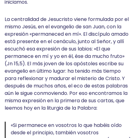
iniciamos.
La centralidad de Jesucristo viene formulada por el
mismo Jesús, en el evangelio de san Juan, con la
expresión «permaneced en mí». El discípulo amado
está presente en el cenáculo, junto al Señor, y allí
escuchó esa expresión de sus labios: «El que
permanece en mí y yo en él, ése da mucho fruto»
(Jn 15,5). El más joven de los apóstoles escribe su
evangelio en último lugar: ha tenido más tiempo
para reflexionar y madurar el misterio de Cristo. Y
después de muchos años, el eco de estas palabras
aún le sigue conmoviendo. Por eso encontramos la
misma expresión en la primera de sus cartas, que
leemos hoy en la liturgia de la Palabra:
«Si permanece en vosotros lo que habéis oído
desde el principio, también vosotros