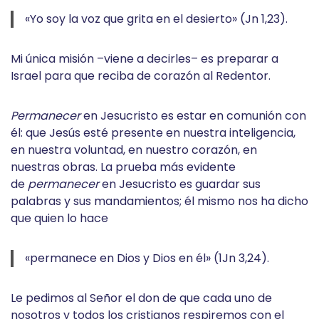
«Yo soy la voz que grita en el desierto» (Jn 1,23).
Mi única misión –viene a decirles– es preparar a
Israel para que reciba de corazón al Redentor.
Permanecer
en Jesucristo es estar en comunión con
él: que Jesús esté presente en nuestra inteligencia,
en nuestra voluntad, en nuestro corazón, en
nuestras obras. La prueba más evidente
de
permanecer
en Jesucristo es guardar sus
palabras y sus mandamientos; él mismo nos ha dicho
que quien lo hace
«permanece en Dios y Dios en él» (1Jn 3,24).
Le pedimos al Señor el don de que cada uno de
nosotros y todos los cristianos respiremos con el