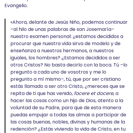
Evangelio.
«Ahora, delante de Jesús Niño, podemos continuar
–al hilo de unas palabras de san Josemaría–
nuestro examen personal: ¿estamos decididos a
procurar que nuestra vida sirva de modelo y de
enseñanza a nuestros hermanos, a nuestros
iguales, los hombres? ¿Estamos decididos a ser
otros Cristos? No basta decirlo con la boca. Tú –lo
pregunto a cada uno de vosotros y me lo
pregunto a mí mismo–, tú, que por ser cristiano
estás llamado a ser otro Cristo, ¿mereces que se
repita de ti que has venido,
facere et docere
, a
hacer las cosas como un hijo de Dios, atento a la
voluntad de su Padre, para que de esta manera
puedas empujar a todas las almas a participar de
las cosas buenas, nobles, divinas y humanas de la
redención? ¿Estás viviendo la vida de Cristo, en tu