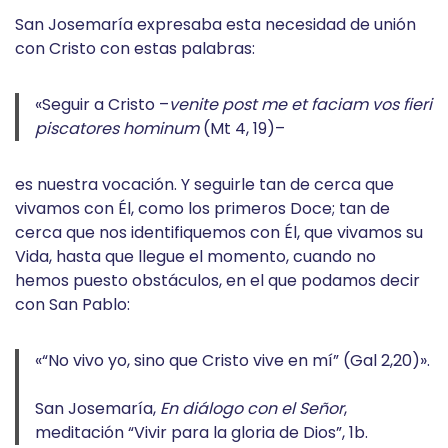
San Josemaría expresaba esta necesidad de unión
con Cristo con estas palabras:
«Seguir a Cristo –
venite post me et faciam vos fieri
piscatores hominum
(Mt 4, 19)–
es nuestra vocación. Y seguirle tan de cerca que
vivamos con Él, como los primeros Doce; tan de
cerca que nos identifiquemos con Él, que vivamos su
Vida, hasta que llegue el momento, cuando no
hemos puesto obstáculos, en el que podamos decir
con San Pablo:
«“No vivo yo, sino que Cristo vive en mí” (Gal 2,20)».
San Josemaría,
En diálogo con el Señor
,
meditación “Vivir para la gloria de Dios”, 1b.