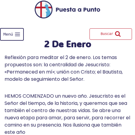
Saltar
al
contenido
Menú
Buscar
2 De Enero
Reflexión para meditar el 2 de enero. Los temas
propuestos son: la centralidad de Jesucristo:
«Permaneced en mí»; unión con Cristo; el Bautista,
modelo de seguimiento del Señor.
HEMOS COMENZADO un nuevo año. Jesucristo es el
Señor del tiempo, de la historia, y queremos que sea
también el centro de nuestras vidas. Se abre una
nueva etapa para amar, para servir, para recorrer el
camino en su presencia. Nos ilusiona que también
este año