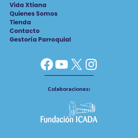
Vida Xtiana
Quienes Somos
Tienda
Contacto
Gestoría Parroquial
Facebook
YouTube
X
Instag
Colaboraciones: