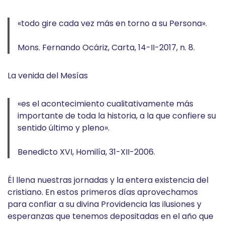
«todo gire cada vez más en torno a su Persona».
Mons. Fernando Ocáriz, Carta, 14-II-2017, n. 8.
La venida del Mesías
«es el acontecimiento cualitativamente más
importante de toda la historia, a la que confiere su
sentido último y pleno».
Benedicto XVI, Homilía, 31-XII-2006.
Él llena nuestras jornadas y la entera existencia del
cristiano. En estos primeros días aprovechamos
para confiar a su divina Providencia las ilusiones y
esperanzas que tenemos depositadas en el año que