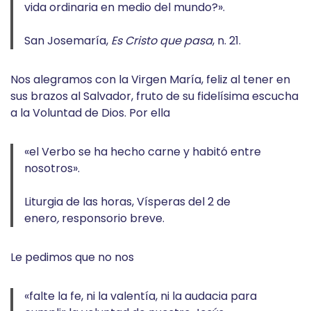
vida ordinaria en medio del mundo?».
San Josemaría,
Es Cristo que pasa
, n. 21.
Nos alegramos con la Virgen María, feliz al tener en
sus brazos al Salvador, fruto de su fidelísima escucha
a la Voluntad de Dios. Por ella
«el Verbo se ha hecho carne y habitó entre
nosotros».
Liturgia de las horas, Vísperas del 2 de
enero
,
responsorio breve.
Le pedimos que no nos
«falte la fe, ni la valentía, ni la audacia para