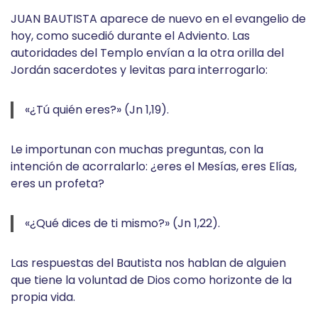
JUAN BAUTISTA aparece de nuevo en el evangelio de
hoy, como sucedió durante el Adviento. Las
autoridades del Templo envían a la otra orilla del
Jordán sacerdotes y levitas para interrogarlo:
«¿Tú quién eres?» (Jn 1,19).
Le importunan con muchas preguntas, con la
intención de acorralarlo: ¿eres el Mesías, eres Elías,
eres un profeta?
«¿Qué dices de ti mismo?» (Jn 1,22).
Las respuestas del Bautista nos hablan de alguien
que tiene la voluntad de Dios como horizonte de la
propia vida.