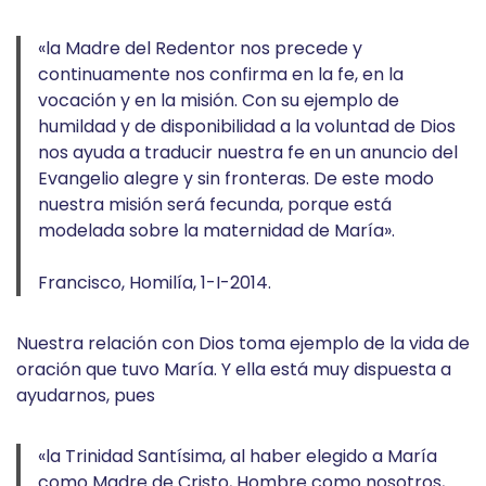
«la Madre del Redentor nos precede y
continuamente nos confirma en la fe, en la
vocación y en la misión. Con su ejemplo de
humildad y de disponibilidad a la voluntad de Dios
nos ayuda a traducir nuestra fe en un anuncio del
Evangelio alegre y sin fronteras. De este modo
nuestra misión será fecunda, porque está
modelada sobre la maternidad de María».
Francisco, Homilía, 1-I-2014.
Nuestra relación con Dios toma ejemplo de la vida de
oración que tuvo María. Y ella está muy dispuesta a
ayudarnos, pues
«la Trinidad Santísima, al haber elegido a María
como Madre de Cristo, Hombre como nosotros,