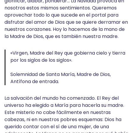
glorificar, alabar, ponderar… La Navidad provoca en
nosotros estos mismos sentimientos. Queremos
aprovechar todo lo que sucede en el portal para
disfrutar del amor de Dios que se quiere derramar en
nuestros corazones. Hoy lo hacemos de la mano de
la Madre de Dios, que es también nuestra madre.
«Virgen, Madre del Rey que gobierna cielo y tierra
por los siglos de los siglos».
Solemnidad de Santa María, Madre de Dios,
Antífona de entrada.
La salvación del mundo ha comenzado. El Rey del
universo ha elegido a María para hacerla su madre.
Este misterio no cabe fácilmente en nuestras
cabezas, ni en nuestros pobres esquemas: Dios ha
querido contar con el sí de una mujer, de una