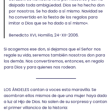
disipado toda ambigüedad. Dios se ha hecho don
por nosotros. Se ha dado a sí mismo. Navidad se
ha convertido en la fiesta de los regalos para
imitar a Dios que se ha dado a sí mismo».
Benedicto XVI, Homilía, 24-XII-2006.
Si acogemos ese don, si dejamos que el Señor nos
regale su vida, seremos también nosotros don para
los demás. Nos convertiremos, entonces, en regalo
para Dios y para quienes nos rodean.
LOS ÁNGELES cantan a voces esta maravilla. Se
asombran ellos mismos de que una mujer haya dado
a luz al Hijo de Dios. No salen de su sorpresa y cantan
el primer villancico de la historia: