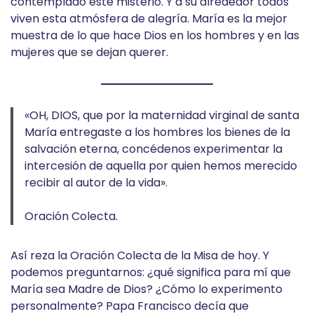
contemplado este misterio. Y a su alrededor todos
viven esta atmósfera de alegría. María es la mejor
muestra de lo que hace Dios en los hombres y en las
mujeres que se dejan querer.
«OH, DIOS, que por la maternidad virginal de santa
María entregaste a los hombres los bienes de la
salvación eterna, concédenos experimentar la
intercesión de aquella por quien hemos merecido
recibir al autor de la vida».
Oración Colecta.
Así reza la Oración Colecta de la Misa de hoy. Y
podemos preguntarnos: ¿qué significa para mí que
María sea Madre de Dios? ¿Cómo lo experimento
personalmente? Papa Francisco decía que