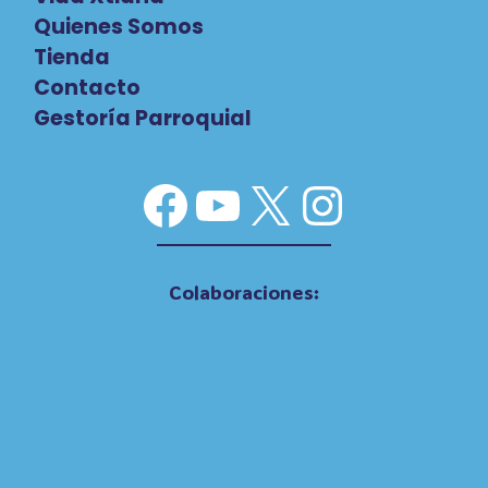
Quienes Somos
Tienda
Contacto
Gestoría Parroquial
Facebook
YouTube
X
Instag
Colaboraciones: