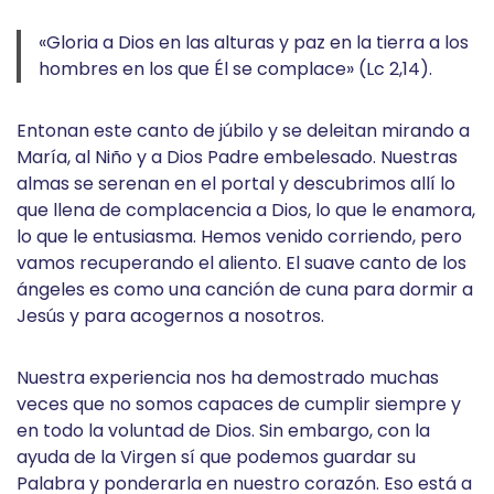
«Gloria a Dios en las alturas y paz en la tierra a los
hombres en los que Él se complace» (Lc 2,14).
Entonan este canto de júbilo y se deleitan mirando a
María, al Niño y a Dios Padre embelesado. Nuestras
almas se serenan en el portal y descubrimos allí lo
que llena de complacencia a Dios, lo que le enamora,
lo que le entusiasma. Hemos venido corriendo, pero
vamos recuperando el aliento. El suave canto de los
ángeles es como una canción de cuna para dormir a
Jesús y para acogernos a nosotros.
Nuestra experiencia nos ha demostrado muchas
veces que no somos capaces de cumplir siempre y
en todo la voluntad de Dios. Sin embargo, con la
ayuda de la Virgen sí que podemos guardar su
Palabra y ponderarla en nuestro corazón. Eso está a