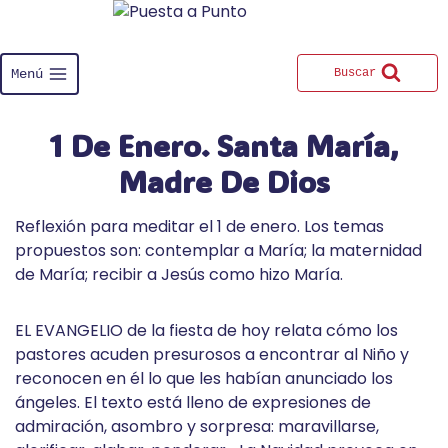
Saltar
al
contenido
Menú
Buscar
1 De Enero. Santa María,
Madre De Dios
Reflexión para meditar el 1 de enero. Los temas
propuestos son: contemplar a María; la maternidad
de María; recibir a Jesús como hizo María.
EL EVANGELIO de la fiesta de hoy relata cómo los
pastores acuden presurosos a encontrar al Niño y
reconocen en él lo que les habían anunciado los
ángeles. El texto está lleno de expresiones de
admiración, asombro y sorpresa: maravillarse,