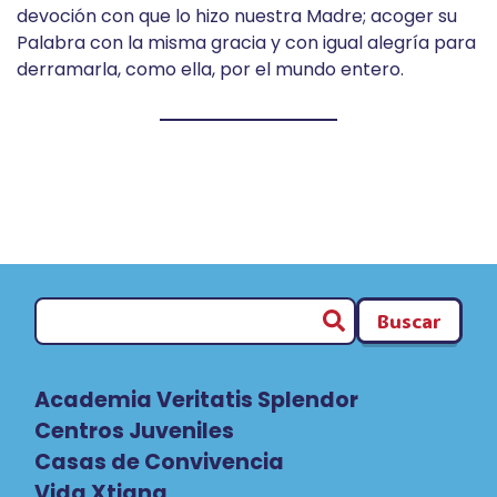
devoción con que lo hizo nuestra Madre; acoger su
Palabra con la misma gracia y con igual alegría para
derramarla, como ella, por el mundo entero.
Buscar
Academia Veritatis Splendor
Centros Juveniles
Casas de Convivencia
Vida Xtiana