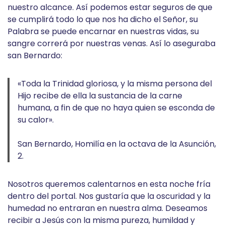
nuestro alcance. Así podemos estar seguros de que
se cumplirá todo lo que nos ha dicho el Señor, su
Palabra se puede encarnar en nuestras vidas, su
sangre correrá por nuestras venas. Así lo aseguraba
san Bernardo:
«Toda la Trinidad gloriosa, y la misma persona del
Hijo recibe de ella la sustancia de la carne
humana, a fin de que no haya quien se esconda de
su calor».
San Bernardo, Homilía en la octava de la Asunción,
2.
Nosotros queremos calentarnos en esta noche fría
dentro del portal. Nos gustaría que la oscuridad y la
humedad no entraran en nuestra alma. Deseamos
recibir a Jesús con la misma pureza, humildad y