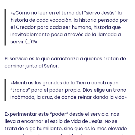
«¿Cómo no leer en el tema del “siervo Jesús” la
historia de cada vocación, la historia pensada por
el Creador para cada ser humano, historia que
inevitablemente pasa a través de la llamada a
servir (…)?»
El servicio es lo que caracteriza a quienes tratan de
caminar junto al Señor.
«Mientras los grandes de la Tierra construyen
“tronos” para el poder propio, Dios elige un trono
incómodo, la cruz, de donde reinar dando la vida».
Experimentar este “poder” desde el servicio, nos
lleva a encarnar el estilo de vida de Jesús. No se
trata de algo humillante, sino que es lo más elevado