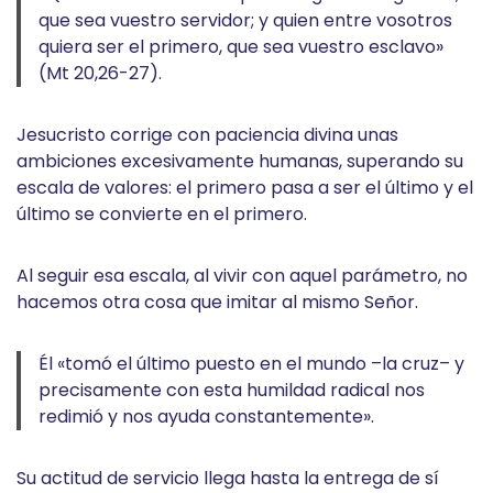
que sea vuestro servidor; y quien entre vosotros
quiera ser el primero, que sea vuestro esclavo»
(Mt 20,26-27).
Jesucristo corrige con paciencia divina unas
ambiciones excesivamente humanas, superando su
escala de valores: el primero pasa a ser el último y el
último se convierte en el primero.
Al seguir esa escala, al vivir con aquel parámetro, no
hacemos otra cosa que imitar al mismo Señor.
Él «tomó el último puesto en el mundo –la cruz– y
precisamente con esta humildad radical nos
redimió y nos ayuda constantemente».
Su actitud de servicio llega hasta la entrega de sí