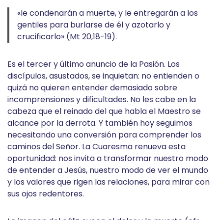
«le condenarán a muerte, y le entregarán a los
gentiles para burlarse de él y azotarlo y
crucificarlo» (Mt 20,18-19).
Es el tercer y último anuncio de la Pasión. Los
discípulos, asustados, se inquietan: no entienden o
quizá no quieren entender demasiado sobre
incomprensiones y dificultades. No les cabe en la
cabeza que el reinado del que habla el Maestro se
alcance por la derrota. Y también hoy seguimos
necesitando una conversión para comprender los
caminos del Señor. La Cuaresma renueva esta
oportunidad: nos invita a transformar nuestro modo
de entender a Jesús, nuestro modo de ver el mundo
y los valores que rigen las relaciones, para mirar con
sus ojos redentores.