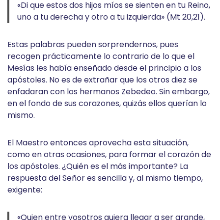
«Di que estos dos hijos míos se sienten en tu Reino,
uno a tu derecha y otro a tu izquierda» (Mt 20,21).
Estas palabras pueden sorprendernos, pues
recogen prácticamente lo contrario de lo que el
Mesías les había enseñado desde el principio a los
apóstoles. No es de extrañar que los otros diez se
enfadaran con los hermanos Zebedeo. Sin embargo,
en el fondo de sus corazones, quizás ellos querían lo
mismo.
El Maestro entonces aprovecha esta situación,
como en otras ocasiones, para formar el corazón de
los apóstoles. ¿Quién es el más importante? La
respuesta del Señor es sencilla y, al mismo tiempo,
exigente:
«Quien entre vosotros quiera llegar a ser grande,