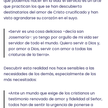
que podemos hacer en la vida: el servicio es un arte
que practican los que se han descubierto
destinatarios del amor de Cristo crucificado y han
visto agrandarse su corazón en el suyo.
«Servir es una cosa deliciosa –decía san
Josemaría–: yo tengo por orgullo de mi vida ser
servidor de todo el mundo. Quiero servir a Dios y,
por amor a Dios, servir con amor a todas las
criaturas de la tierra».
Descubrir esta realidad nos hace sensibles a las
necesidades de los demás, especialmente de los
más necesitados:
«Ante un mundo que exige de los cristianos un
testimonio renovado de amor y fidelidad al Señor,
todos han de sentir la urgencia de ponerse a