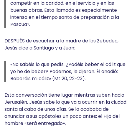
competir en la caridad, en el servicio y en las
buenas obras. Esta llamada es especialmente
intensa en el tiempo santo de preparación a la
Pascua».
DESPUÉS de escuchar a la madre de los Zebedeo,
Jesús dice a Santiago y a Juan:
«No sabéis lo que pedís. ¿Podéis beber el cáliz que
yo he de beber? Podemos, le dijeron. Él añadió:
Beberéis mi cáliz» (Mt 20, 22-23).
Esta conversación tiene lugar mientras suben hacia
Jerusalén. Jesús sabe lo que va a ocurrir en la ciudad
santa al cabo de unos días. Se lo acababa de
anunciar a sus apóstoles un poco antes: el Hijo del
hombre «será entregado»,