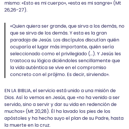
mismo: «Esto es mi cuerpo», «esta es mi sangre» (Mt
26,26-27).
«Quien quiera ser grande, que sirva a los demás, no
que se sirva de los demás. Y esta es la gran
paradoja de Jesús. Los discípulos discutían quién
ocuparía el lugar más importante, quién sería
seleccionado como el privilegiado (…). Y Jesús les
trastoca su lógica diciéndoles sencillamente que
la vida auténtica se vive en el compromiso
concreto con el prójimo. Es decir, sirviendo».
EN LA BIBLIA, el servicio está unido a una misión de
Dios. Así lo vemos en Jesús, que «no ha venido a ser
servido, sino a servir y dar su vida en redención de
muchos» (Mt 20,28). Él ha lavado los pies de los
apóstoles y ha hecho suyo el plan de su Padre, hasta
la muerte en la cruz.