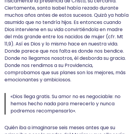
físicamente la presencia de Cristo, su cercanía.
Ciertamente, santa Isabel había rezado durante
muchos años antes de estos sucesos. Quizá ya había
asumido que no tendría hijos. Es entonces cuando
Dios interviene en su vida convirtiéndola en madre
del más grande entre los nacidos de mujer (cfr. Mt
11,9). Así es Dios y lo mismo hace en nuestra vida.
Donde parece que nos falta es donde nos bendice.
Donde no llegamos nosotros, él desborda su gracia.
Donde nos rendimos a su Providencia,
comprobamos que sus planes son los mejores, más
emocionantes y ambiciosos.
«Dios llega gratis. Su amor no es negociable: no
hemos hecho nada para merecerlo y nunca
podremos recompensarlo».
Quién iba a imaginarse seis meses antes que su