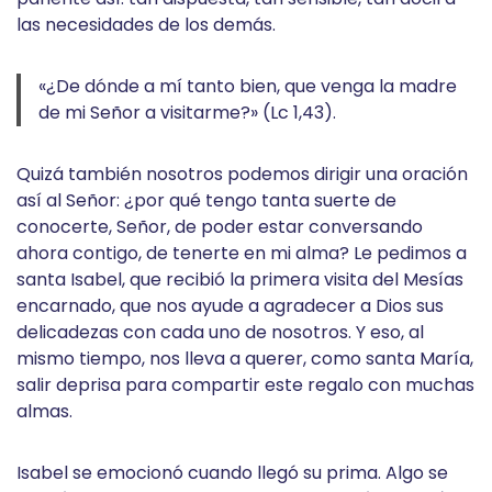
las necesidades de los demás.
«¿De dónde a mí tanto bien, que venga la madre
de mi Señor a visitarme?» (Lc 1,43).
Quizá también nosotros podemos dirigir una oración
así al Señor: ¿por qué tengo tanta suerte de
conocerte, Señor, de poder estar conversando
ahora contigo, de tenerte en mi alma? Le pedimos a
santa Isabel, que recibió la primera visita del Mesías
encarnado, que nos ayude a agradecer a Dios sus
delicadezas con cada uno de nosotros. Y eso, al
mismo tiempo, nos lleva a querer, como santa María,
salir deprisa para compartir este regalo con muchas
almas.
Isabel se emocionó cuando llegó su prima. Algo se