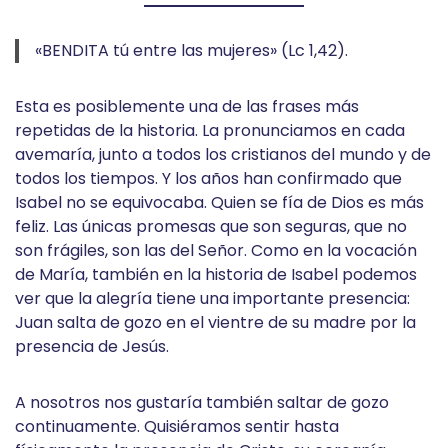
«BENDITA tú entre las mujeres» (Lc 1,42).
Esta es posiblemente una de las frases más
repetidas de la historia. La pronunciamos en cada
avemaría, junto a todos los cristianos del mundo y de
todos los tiempos. Y los años han confirmado que
Isabel no se equivocaba. Quien se fía de Dios es más
feliz. Las únicas promesas que son seguras, que no
son frágiles, son las del Señor. Como en la vocación
de María, también en la historia de Isabel podemos
ver que la alegría tiene una importante presencia:
Juan salta de gozo en el vientre de su madre por la
presencia de Jesús.
A nosotros nos gustaría también saltar de gozo
continuamente. Quisiéramos sentir hasta