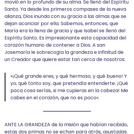
movió en lo profundo de su alma. Se llenó del Espíritu
Santo. Ya desde los primeros compases de la nueva
alianza, Dios inunda con su gracia a las almas que se
dejan acariciar por ella. Sabemos, entonces, que
María era la llena de gracia y que Isabel se llenó del
Espíritu Santo. Es impresionante esta capacidad del
corazón humano de contener a Dios. A san
Josemaría le sobrecogía la grandeza e infinitud de
un Creador que quiere estar tan cerca de nosotros:
«¡Qué grande eres, y qué hermoso, y qué bueno! Y
yo, qué tonto soy, que pretendía entenderte. ¡Qué
poca cosa serías, si me cupieras en la cabeza! Me
cabes en el corazón, que no es poco».
ANTE LA GRANDEZA de la misión que habían recibido,
estas dos primas no se echan para atrás, asustadas.