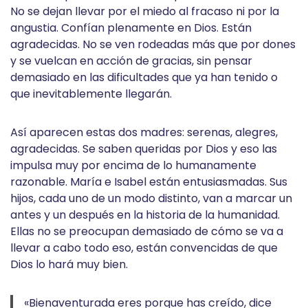
No se dejan llevar por el miedo al fracaso ni por la
angustia. Confían plenamente en Dios. Están
agradecidas. No se ven rodeadas más que por dones
y se vuelcan en acción de gracias, sin pensar
demasiado en las dificultades que ya han tenido o
que inevitablemente llegarán.
Así aparecen estas dos madres: serenas, alegres,
agradecidas. Se saben queridas por Dios y eso las
impulsa muy por encima de lo humanamente
razonable. María e Isabel están entusiasmadas. Sus
hijos, cada uno de un modo distinto, van a marcar un
antes y un después en la historia de la humanidad.
Ellas no se preocupan demasiado de cómo se va a
llevar a cabo todo eso, están convencidas de que
Dios lo hará muy bien.
«Bienaventurada eres porque has creído, dice