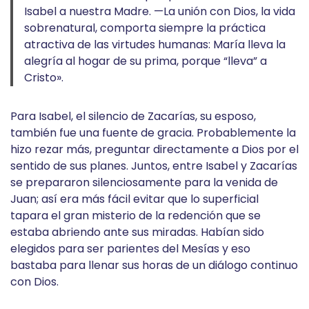
Isabel a nuestra Madre. —La unión con Dios, la vida
sobrenatural, comporta siempre la práctica
atractiva de las virtudes humanas: María lleva la
alegría al hogar de su prima, porque “lleva” a
Cristo».
Para Isabel, el silencio de Zacarías, su esposo,
también fue una fuente de gracia. Probablemente la
hizo rezar más, preguntar directamente a Dios por el
sentido de sus planes. Juntos, entre Isabel y Zacarías
se prepararon silenciosamente para la venida de
Juan; así era más fácil evitar que lo superficial
tapara el gran misterio de la redención que se
estaba abriendo ante sus miradas. Habían sido
elegidos para ser parientes del Mesías y eso
bastaba para llenar sus horas de un diálogo continuo
con Dios.