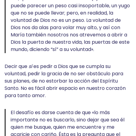
puede parecer un peso casi insoportable, un yugo
que no se puede llevar; pero, en realidad, la
voluntad de Dios no es un peso. La voluntad de
Dios nos da alas para volar muy alto, y así con
María también nosotros nos atrevemos a abrir a
Dios la puerta de nuestra vida, las puertas de este
mundo, diciendo “sí” a su voluntad».
Decir que
sí
es pedir a Dios que se cumpla su
voluntad, pedir la gracia de no ser obstáculo para
sus planes, de no estorbar la acción del Espíritu
Santo. No es fácil abrir espacio en nuestro corazón
para tanto amor.
El desafío es darse cuenta de que «lo más
importante no es buscarlo, sino dejar que sea él
quien me busque, quien me encuentre y me
acaricie con cariño. Ésta es la pregunta que el