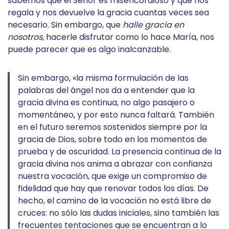
sabemos que el Señor es misericordioso y que nos
regala y nos devuelve la gracia cuantas veces sea
necesario. Sin embargo, que
halle gracia en
nosotros
, hacerle disfrutar como lo hace María, nos
puede parecer que es algo inalcanzable.
Sin embargo, «la misma formulación de las
palabras del ángel nos da a entender que la
gracia divina es continua, no algo pasajero o
momentáneo, y por esto nunca faltará. También
en el futuro seremos sostenidos siempre por la
gracia de Dios, sobre todo en los momentos de
prueba y de oscuridad. La presencia continua de la
gracia divina nos anima a abrazar con confianza
nuestra vocación, que exige un compromiso de
fidelidad que hay que renovar todos los días. De
hecho, el camino de la vocación no está libre de
cruces: no sólo las dudas iniciales, sino también las
frecuentes tentaciones que se encuentran a lo