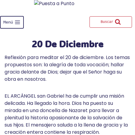
Saltar
al
contenido
Menú
Buscar
20 De Diciembre
Reflexión para meditar el 20 de diciembre. Los temas
propuestos son: la alegría de toda vocación; hallar
gracia delante de Dios; dejar que el Señor haga su
obra en nosotros.
EL ARCÁNGEL san Gabriel ha de cumplir una misión
delicada. Ha llegado la hora. Dios ha puesto su
mirada en una doncella de Nazaret para llevar a
plenitud la historia apasionante de la salvación de
sus hijos. El mensajero saluda a la llena de gracia y la
creación entera contiene la respiración.