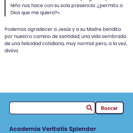
Niño nos hace con su sola presencia: ¿permito a
Dios que me quiera?».
Podemos agradecer a Jesús y a su Madre bendita
por nuestro camino de santidad; una vida sembrada
de una felicidad cotidiana, muy normal pero, a la vez,
divina.
Buscar
Academia Veritatis Splendor