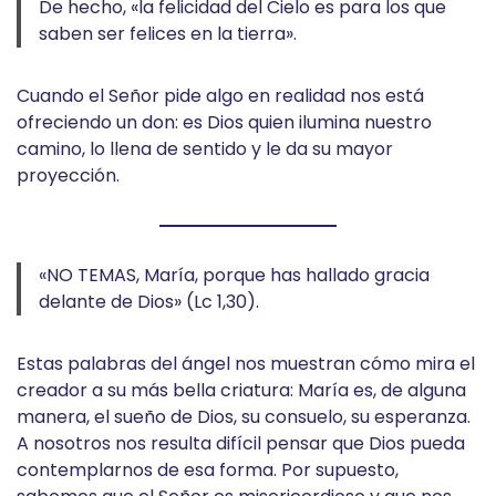
De hecho, «la felicidad del Cielo es para los que
saben ser felices en la tierra».
Cuando el Señor pide algo en realidad nos está
ofreciendo un don: es Dios quien ilumina nuestro
camino, lo llena de sentido y le da su mayor
proyección.
«NO TEMAS, María, porque has hallado gracia
delante de Dios» (Lc 1,30).
Estas palabras del ángel nos muestran cómo mira el
creador a su más bella criatura: María es, de alguna
manera, el sueño de Dios, su consuelo, su esperanza.
A nosotros nos resulta difícil pensar que Dios pueda
contemplarnos de esa forma. Por supuesto,