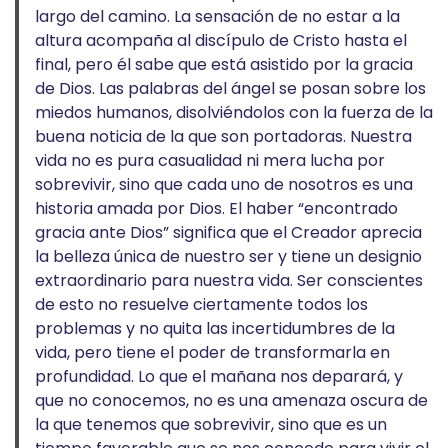
largo del camino. La sensación de no estar a la
altura acompaña al discípulo de Cristo hasta el
final, pero él sabe que está asistido por la gracia
de Dios. Las palabras del ángel se posan sobre los
miedos humanos, disolviéndolos con la fuerza de la
buena noticia de la que son portadoras. Nuestra
vida no es pura casualidad ni mera lucha por
sobrevivir, sino que cada uno de nosotros es una
historia amada por Dios. El haber “encontrado
gracia ante Dios” significa que el Creador aprecia
la belleza única de nuestro ser y tiene un designio
extraordinario para nuestra vida. Ser conscientes
de esto no resuelve ciertamente todos los
problemas y no quita las incertidumbres de la
vida, pero tiene el poder de transformarla en
profundidad. Lo que el mañana nos deparará, y
que no conocemos, no es una amenaza oscura de
la que tenemos que sobrevivir, sino que es un