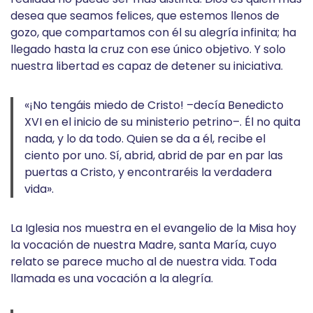
desea que seamos felices, que estemos llenos de
gozo, que compartamos con él su alegría infinita; ha
llegado hasta la cruz con ese único objetivo. Y solo
nuestra libertad es capaz de detener su iniciativa.
«¡No tengáis miedo de Cristo! –decía Benedicto
XVI en el inicio de su ministerio petrino–. Él no quita
nada, y lo da todo. Quien se da a él, recibe el
ciento por uno. Sí, abrid, abrid de par en par las
puertas a Cristo, y encontraréis la verdadera
vida».
La Iglesia nos muestra en el evangelio de la Misa hoy
la vocación de nuestra Madre, santa María, cuyo
relato se parece mucho al de nuestra vida. Toda
llamada es una vocación a la alegría.