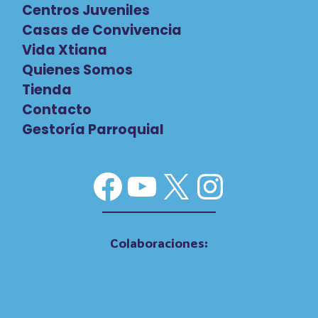
Centros Juveniles
Casas de Convivencia
Vida Xtiana
Quienes Somos
Tienda
Contacto
Gestoría Parroquial
Facebook
YouTube
X
Instag
Colaboraciones: