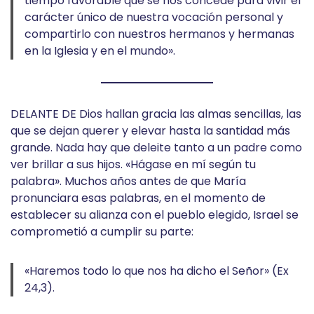
tiempo favorable que se nos concede para vivir el
carácter único de nuestra vocación personal y
compartirlo con nuestros hermanos y hermanas
en la Iglesia y en el mundo».
DELANTE DE Dios hallan gracia las almas sencillas, las
que se dejan querer y elevar hasta la santidad más
grande. Nada hay que deleite tanto a un padre como
ver brillar a sus hijos. «Hágase en mí según tu
palabra». Muchos años antes de que María
pronunciara esas palabras, en el momento de
establecer su alianza con el pueblo elegido, Israel se
comprometió a cumplir su parte:
«Haremos todo lo que nos ha dicho el Señor» (Ex
24,3).