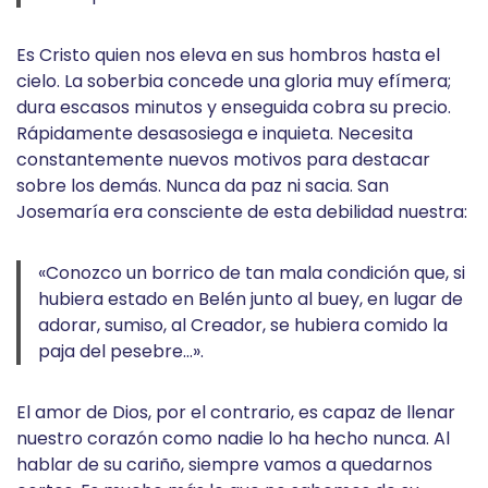
Es Cristo quien nos eleva en sus hombros hasta el
cielo. La soberbia concede una gloria muy efímera;
dura escasos minutos y enseguida cobra su precio.
Rápidamente desasosiega e inquieta. Necesita
constantemente nuevos motivos para destacar
sobre los demás. Nunca da paz ni sacia. San
Josemaría era consciente de esta debilidad nuestra:
«Conozco un borrico de tan mala condición que, si
hubiera estado en Belén junto al buey, en lugar de
adorar, sumiso, al Creador, se hubiera comido la
paja del pesebre…».
El amor de Dios, por el contrario, es capaz de llenar
nuestro corazón como nadie lo ha hecho nunca. Al
hablar de su cariño, siempre vamos a quedarnos