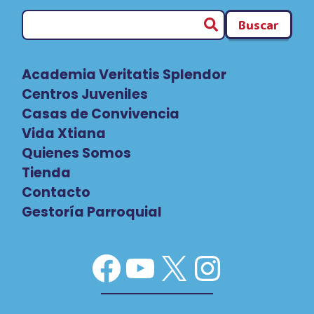
Buscar
Academia Veritatis Splendor
Centros Juveniles
Casas de Convivencia
Vida Xtiana
Quienes Somos
Tienda
Contacto
Gestoría Parroquial
Facebook
YouTube
X
Instag