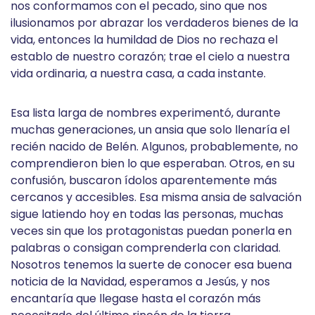
nos conformamos con el pecado, sino que nos
ilusionamos por abrazar los verdaderos bienes de la
vida, entonces la humildad de Dios no rechaza el
establo de nuestro corazón; trae el cielo a nuestra
vida ordinaria, a nuestra casa, a cada instante.
Esa lista larga de nombres experimentó, durante
muchas generaciones, un ansia que solo llenaría el
recién nacido de Belén. Algunos, probablemente, no
comprendieron bien lo que esperaban. Otros, en su
confusión, buscaron ídolos aparentemente más
cercanos y accesibles. Esa misma ansia de salvación
sigue latiendo hoy en todas las personas, muchas
veces sin que los protagonistas puedan ponerla en
palabras o consigan comprenderla con claridad.
Nosotros tenemos la suerte de conocer esa buena
noticia de la Navidad, esperamos a Jesús, y nos
encantaría que llegase hasta el corazón más