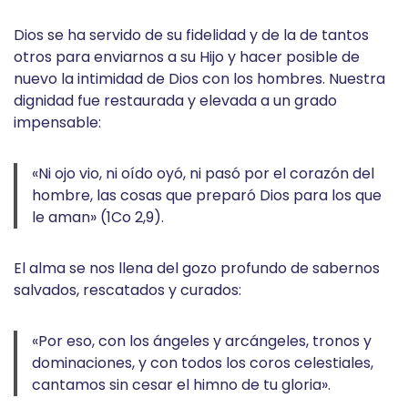
Dios se ha servido de su fidelidad y de la de tantos
otros para enviarnos a su Hijo y hacer posible de
nuevo la intimidad de Dios con los hombres. Nuestra
dignidad fue restaurada y elevada a un grado
impensable:
«Ni ojo vio, ni oído oyó, ni pasó por el corazón del
hombre, las cosas que preparó Dios para los que
le aman» (1Co 2,9).
El alma se nos llena del gozo profundo de sabernos
salvados, rescatados y curados:
«Por eso, con los ángeles y arcángeles, tronos y
dominaciones, y con todos los coros celestiales,
cantamos sin cesar el himno de tu gloria».