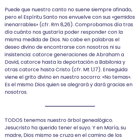
Puede que nuestro canto no suene siempre afinado,
pero el Espíritu Santo nos envuelve con sus «gemidos
inenarrables» (cfr. Rm 8,26). Comprobamos día tras
día cuánto nos gustaría poder responder con la
misma medida de Dios. No cabe en palabras el
deseo divino de encontrarse con nosotros ni su
insistencia: catorce generaciones de Abraham a
David, catorce hasta la deportación a Babilonia y
otras catorce hasta Cristo (cfr. Mt 1,17). Enseguida
viene el grito divino en nuestro socorro: «No temas».
Es el mismo Dios quien se alegrará y dará gracias en
nosotros.
TODOS tenemos nuestro árbol genealógico.
Jesucristo ha querido tener el suyo. Y en María, su
madre, Dios mismo se cruza en el camino de los