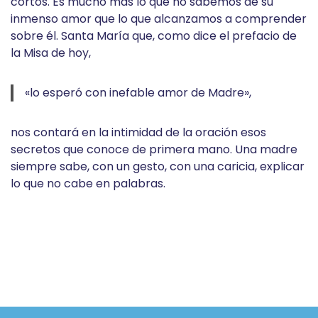
cortos. Es mucho más lo que no sabemos de su
inmenso amor que lo que alcanzamos a comprender
sobre él. Santa María que, como dice el prefacio de
la Misa de hoy,
«lo esperó con inefable amor de Madre»,
nos contará en la intimidad de la oración esos
secretos que conoce de primera mano. Una madre
siempre sabe, con un gesto, con una caricia, explicar
lo que no cabe en palabras.