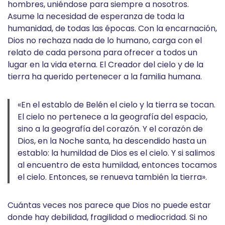
hombres, uniéndose para siempre a nosotros.
Asume la necesidad de esperanza de toda la
humanidad, de todas las épocas. Con la encarnación,
Dios no rechaza nada de lo humano, carga con el
relato de cada persona para ofrecer a todos un
lugar en la vida eterna. El Creador del cielo y de la
tierra ha querido pertenecer a la familia humana.
«En el establo de Belén el cielo y la tierra se tocan.
El cielo no pertenece a la geografía del espacio,
sino a la geografía del corazón. Y el corazón de
Dios, en la Noche santa, ha descendido hasta un
establo: la humildad de Dios es el cielo. Y si salimos
al encuentro de esta humildad, entonces tocamos
el cielo. Entonces, se renueva también la tierra».
Cuántas veces nos parece que Dios no puede estar
donde hay debilidad, fragilidad o mediocridad. Si no